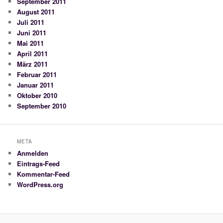
September 2011
August 2011
Juli 2011
Juni 2011
Mai 2011
April 2011
März 2011
Februar 2011
Januar 2011
Oktober 2010
September 2010
META
Anmelden
Eintrags-Feed
Kommentar-Feed
WordPress.org