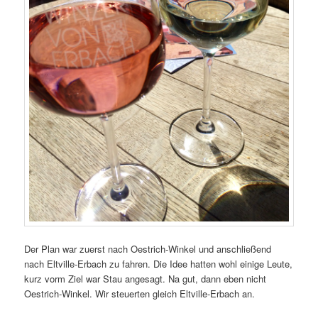
Der Plan war zuerst nach Oestrich-Winkel und anschließend
nach Eltville-Erbach zu fahren. Die Idee hatten wohl einige Leute,
kurz vorm Ziel war Stau angesagt. Na gut, dann eben nicht
Oestrich-Winkel. Wir steuerten gleich Eltville-Erbach an.