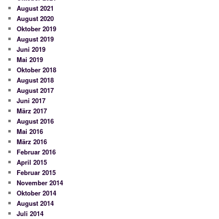
August 2021
August 2020
Oktober 2019
August 2019
Juni 2019
Mai 2019
Oktober 2018
August 2018
August 2017
Juni 2017
März 2017
August 2016
Mai 2016
März 2016
Februar 2016
April 2015
Februar 2015
November 2014
Oktober 2014
August 2014
Juli 2014