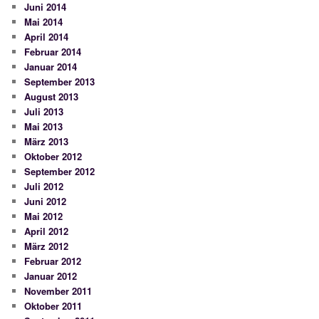
Juni 2014
Mai 2014
April 2014
Februar 2014
Januar 2014
September 2013
August 2013
Juli 2013
Mai 2013
März 2013
Oktober 2012
September 2012
Juli 2012
Juni 2012
Mai 2012
April 2012
März 2012
Februar 2012
Januar 2012
November 2011
Oktober 2011