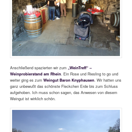
Anschließend spazierten wir zum
„WeinTreff“ –
Weinprobierstand am Rhein
. Ein Rose und Riesling to go und
weiter ging es zum
Weingut Baron Knyphausen
. Wir hatten uns
ganz unbewußt das schönste Fleckchen Erde bis zum Schluss
aufgehoben. Ich muss schon sagen, das Anwesen von diesem
Weingut ist wirklich schön.