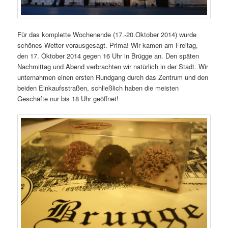
Für das komplette Wochenende (17.-20.Oktober 2014) wurde
schönes Wetter vorausgesagt. Prima! Wir kamen am Freitag,
den 17. Oktober 2014 gegen 16 Uhr in Brügge an. Den späten
Nachmittag und Abend verbrachten wir natürlich in der Stadt. Wir
unternahmen einen ersten Rundgang durch das Zentrum und den
beiden Einkaufsstraßen, schließlich haben die meisten
Geschäfte nur bis 18 Uhr geöffnet!