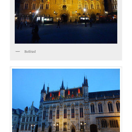
Belfried