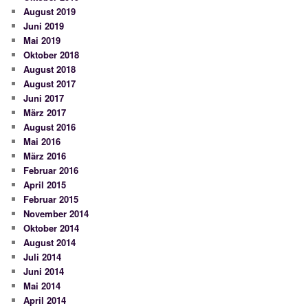
August 2019
Juni 2019
Mai 2019
Oktober 2018
August 2018
August 2017
Juni 2017
März 2017
August 2016
Mai 2016
März 2016
Februar 2016
April 2015
Februar 2015
November 2014
Oktober 2014
August 2014
Juli 2014
Juni 2014
Mai 2014
April 2014