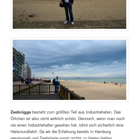
Zeebrügge
besteht zum größten Teil aus Industriehafen. Das
Örtchen ist also nicht wirklich schön. Dennoch, wenn man noch
nie einen Industriehafen gesehen hat, lohnt sich sicherlich eine
Hafenrundfahrt. Da wir die Erfahrung bereits in Hamburg
gesammelt und Zeebrügge sonst nichts zu bieten hatten,