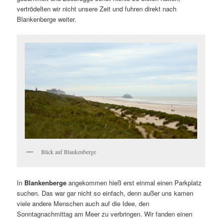
vertrödelten wir nicht unsere Zeit und fuhren direkt nach
Blankenberge weiter.
Blick auf Blankenberge
In
Blankenberge
angekommen hieß erst einmal einen Parkplatz
suchen. Das war gar nicht so einfach, denn außer uns kamen
viele andere Menschen auch auf die Idee, den
Sonntagnachmittag am Meer zu verbringen. Wir fanden einen