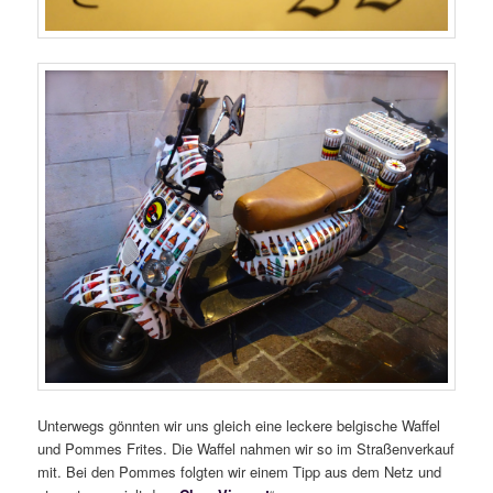
Unterwegs gönnten wir uns gleich eine leckere belgische Waffel
und Pommes Frites. Die Waffel nahmen wir so im Straßenverkauf
mit. Bei den Pommes folgten wir einem Tipp aus dem Netz und