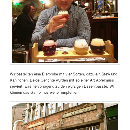
Wir bestellten eine Bierprobe mit vier Sorten, dazu ein Stew und
Kaninchen. Beide Gerichte wurden mit so einer Art Apfelmuss
serviert, was hervorragend zu den würzigen Essen passte. Wir
können das Gambrinus weiter empfehlen.