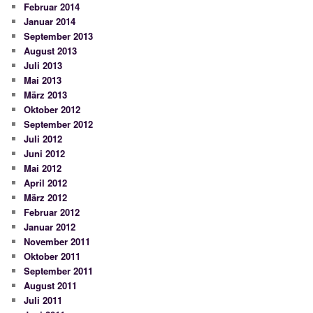
Februar 2014
Januar 2014
September 2013
August 2013
Juli 2013
Mai 2013
März 2013
Oktober 2012
September 2012
Juli 2012
Juni 2012
Mai 2012
April 2012
März 2012
Februar 2012
Januar 2012
November 2011
Oktober 2011
September 2011
August 2011
Juli 2011