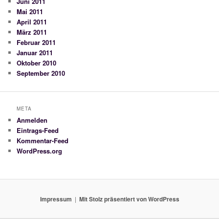
Juni 2011
Mai 2011
April 2011
März 2011
Februar 2011
Januar 2011
Oktober 2010
September 2010
META
Anmelden
Eintrags-Feed
Kommentar-Feed
WordPress.org
Impressum
Mit Stolz präsentiert von WordPress