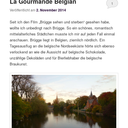
La Gourmande Belgian
1
Veröffentlicht am
2. November 2014
Seit ich den Film „Brügge sehen und sterben“ gesehen habe,
wollte ich unbedingt nach Brügge. So ein schönes, romantisch
mittelalterliches Städtchen musste ich mir auf jeden Fall einmal
anschauen. Brügge liegt in Belgien, ziemlich nördlich. Ein
Tagesausflug an die belgische Nordseeküste hörte sich ebenso
verlockend an wie die Aussicht auf belgische Schokolade,
unzählige Dekoläden und für Bierliebhaber die belgische
Braukunst.