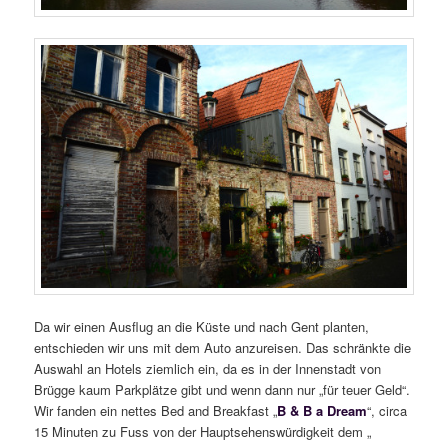
Da wir einen Ausflug an die Küste und nach Gent planten,
entschieden wir uns mit dem Auto anzureisen. Das schränkte die
Auswahl an Hotels ziemlich ein, da es in der Innenstadt von
Brügge kaum Parkplätze gibt und wenn dann nur „für teuer Geld“.
Wir fanden ein nettes Bed and Breakfast „
B & B a Dream
“, circa
15 Minuten zu Fuss von der Hauptsehenswürdigkeit dem „