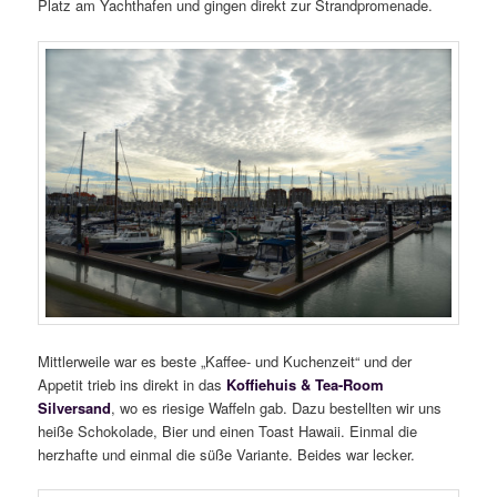
Platz am Yachthafen und gingen direkt zur Strandpromenade.
Mittlerweile war es beste „Kaffee- und Kuchenzeit“ und der
Appetit trieb ins direkt in das
Koffiehuis & Tea-Room
Silversand
, wo es riesige Waffeln gab. Dazu bestellten wir uns
heiße Schokolade, Bier und einen Toast Hawaii. Einmal die
herzhafte und einmal die süße Variante. Beides war lecker.