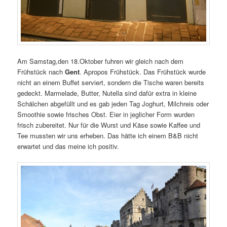
Am Samstag,den 18.Oktober fuhren wir gleich nach dem
Frühstück nach
Gent
. Apropos Frühstück. Das Frühstück wurde
nicht an einem Buffet serviert, sondern die Tische waren bereits
gedeckt. Marmelade, Butter, Nutella sind dafür extra in kleine
Schälchen abgefüllt und es gab jeden Tag Joghurt, Milchreis oder
Smoothie sowie frisches Obst. Eier in jeglicher Form wurden
frisch zubereitet. Nur für die Wurst und Käse sowie Kaffee und
Tee mussten wir uns erheben. Das hätte ich einem B&B nicht
erwartet und das meine ich positiv.