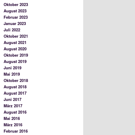
Oktober 2023
August 2023
Februar 2023
Januar 2023
Juli 2022
Oktober 2021
August 2021
August 2020
Oktober 2019
August 2019
Juni 2019
Mai 2019
Oktober 2018
August 2018
August 2017
Juni 2017
März 2017
August 2016
Mai 2016
März 2016
Februar 2016