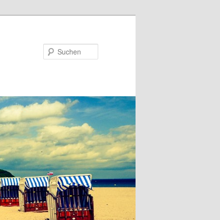
Suchen