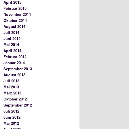
April 2015
Februar 2015
November 2014
Oktober 2014
August 2014
Juli 2014
Juni 2014
Mai 2014
April 2014
Februar 2014
Januar 2014
September 2013
August 2013
Juli 2013
Mai 2013
März 2013
Oktober 2012
September 2012
Juli 2012
Juni 2012
Mai 2012