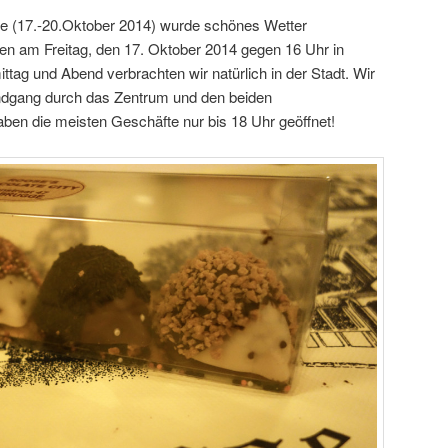
 (17.-20.Oktober 2014) wurde schönes Wetter
n am Freitag, den 17. Oktober 2014 gegen 16 Uhr in
tag und Abend verbrachten wir natürlich in der Stadt. Wir
ndgang durch das Zentrum und den beiden
aben die meisten Geschäfte nur bis 18 Uhr geöffnet!