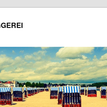
GEREI