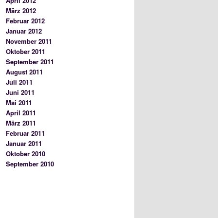
April 2012
März 2012
Februar 2012
Januar 2012
November 2011
Oktober 2011
September 2011
August 2011
Juli 2011
Juni 2011
Mai 2011
April 2011
März 2011
Februar 2011
Januar 2011
Oktober 2010
September 2010