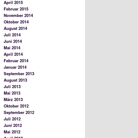
April 2015
Februar 2015
November 2014
Oktober 2014
August 2014
Juli 2014
Juni 2014
Mai 2014
April 2014
Februar 2014
Januar 2014
September 2013
August 2013
Juli 2013
Mai 2013
März 2013
Oktober 2012
September 2012
Juli 2012
Juni 2012
Mai 2012