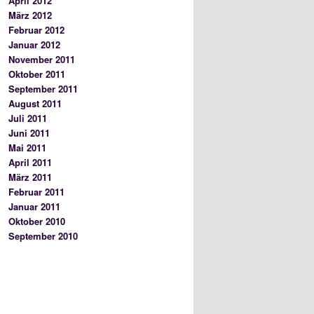
April 2012
März 2012
Februar 2012
Januar 2012
November 2011
Oktober 2011
September 2011
August 2011
Juli 2011
Juni 2011
Mai 2011
April 2011
März 2011
Februar 2011
Januar 2011
Oktober 2010
September 2010