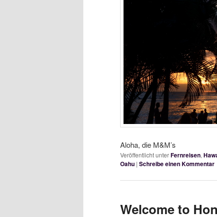
Aloha, die M&M’s
Veröffentlicht unter
Fernreisen
,
Hawa
Oahu
|
Schreibe einen Kommentar
Welcome to Hon