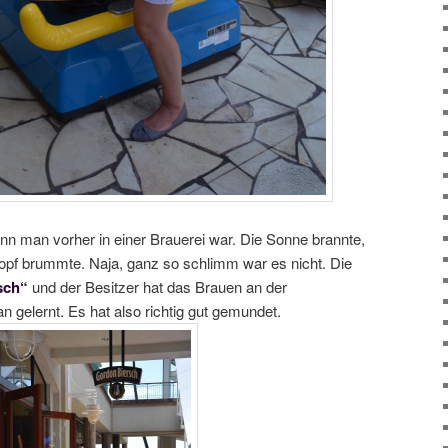
nn man vorher in einer Brauerei war. Die Sonne brannte,
opf brummte. Naja, ganz so schlimm war es nicht. Die
sch“
und der Besitzer hat das Brauen an der
gelernt. Es hat also richtig gut gemundet.