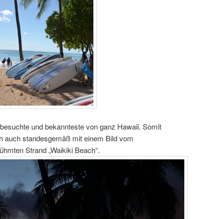
 besuchte und bekannteste von ganz Hawaii. Somit
ich auch standesgemäß mit einem Bild vom
hmten Strand „Waikiki Beach“.