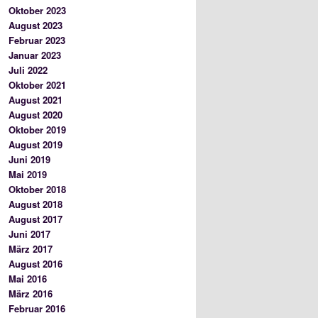
Oktober 2023
August 2023
Februar 2023
Januar 2023
Juli 2022
Oktober 2021
August 2021
August 2020
Oktober 2019
August 2019
Juni 2019
Mai 2019
Oktober 2018
August 2018
August 2017
Juni 2017
März 2017
August 2016
Mai 2016
März 2016
Februar 2016