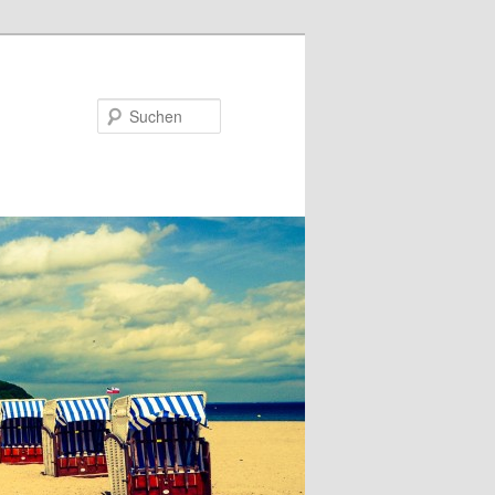
Suchen