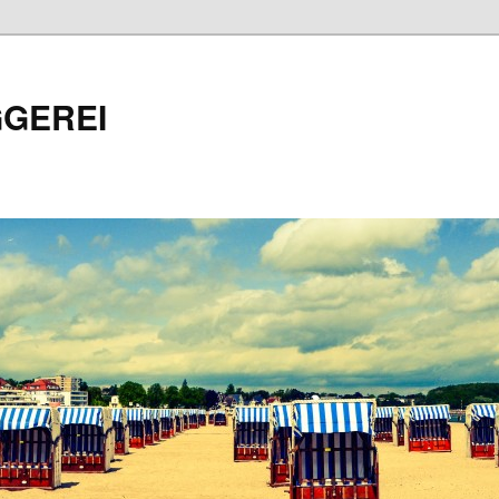
GEREI