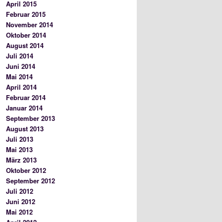
April 2015
Februar 2015
November 2014
Oktober 2014
August 2014
Juli 2014
Juni 2014
Mai 2014
April 2014
Februar 2014
Januar 2014
September 2013
August 2013
Juli 2013
Mai 2013
März 2013
Oktober 2012
September 2012
Juli 2012
Juni 2012
Mai 2012