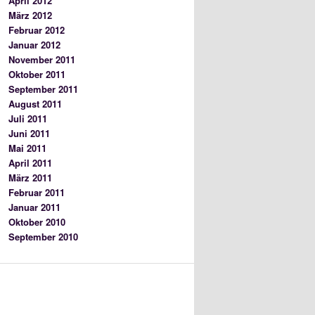
April 2012
März 2012
Februar 2012
Januar 2012
November 2011
Oktober 2011
September 2011
August 2011
Juli 2011
Juni 2011
Mai 2011
April 2011
März 2011
Februar 2011
Januar 2011
Oktober 2010
September 2010