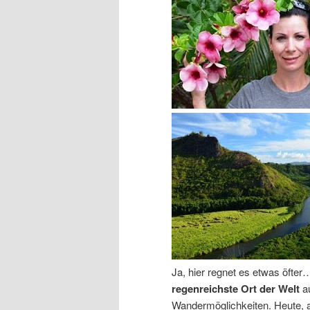
Ja, hier regnet es etwas öfter…
regenreichste Ort der Welt
a
Wandermöglichkeiten. Heute, a