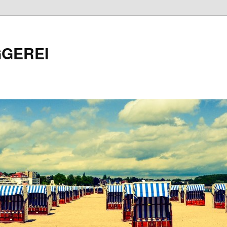
GEREI