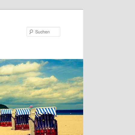
Suchen