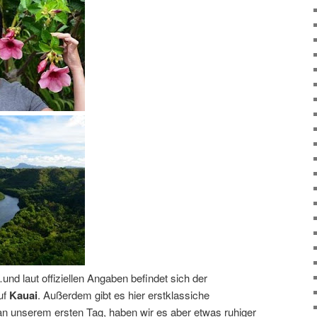
und laut offiziellen Angaben befindet sich der
uf
Kauai
. Außerdem gibt es hier erstklassiche
n unserem ersten Tag, haben wir es aber etwas ruhiger