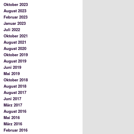
Oktober 2023
August 2023
Februar 2023
Januar 2023
Juli 2022
Oktober 2021
August 2021
August 2020
Oktober 2019
August 2019
Juni 2019
Mai 2019
Oktober 2018
August 2018
August 2017
Juni 2017
März 2017
August 2016
Mai 2016
März 2016
Februar 2016