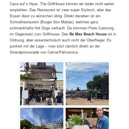
Cava auf`s Haus. The GrillHouse können wir leider nicht weiter
empfehlen. Das Restaurant ist zwar super Stylisch, aber das
Essen lässt zu wünschen übrig. Direkt daneben ist ein
Schnellrestaurant (Burger Son Matias), welches ganz
schmackhafte Hot Dogs verkauft. Da stimmen Preis-/Leistung,
im Gegensatz zum Grillhouse. Das
Be Max Beach House
ist in
Ordnung, aber essentechnisch auch nicht der Oberflieger. Es
punktet mit der Lage – man sitzt nämlich direkt an der
Strandpromenade von Calvia/Palmanova.