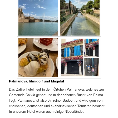
Palmanova, Minigolf und Magaluf
Das Zafiro Hotel liegt in dem Örtchen Palmanova, welches zur
Gemeinde Calvià gehört und in der schönen Bucht von Palma
liegt. Palmanova ist also ein reiner Badeort und wird gern von
englischen, deutschen und skandinavischen Touristen besucht.
In unserem Hotel waren auch einige Niederländer.