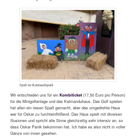
Spaß im Katmandupark
Wir entschieden uns für ein
Kombiticket
(17,50 Euro pro Person)
für die Minigolfanlage und das Katmanduhaus. Das Golf spielen
hat allen ein riesen Spaß gemacht, aber das umgedrehte Haus
war für Oskar zu furchteinflößend. Das Haus spielt mit diversen
Illusionen und spricht alle Sinne gleichzeitig sehr intensiv an, so
dass Oskar Panik bekommen hat. Ich habe es also nicht in voller
Gänze von innen gesehen.