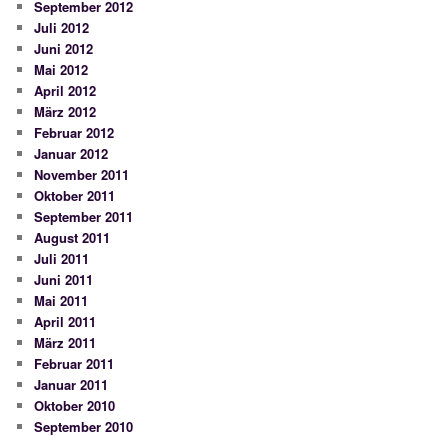
September 2012
Juli 2012
Juni 2012
Mai 2012
April 2012
März 2012
Februar 2012
Januar 2012
November 2011
Oktober 2011
September 2011
August 2011
Juli 2011
Juni 2011
Mai 2011
April 2011
März 2011
Februar 2011
Januar 2011
Oktober 2010
September 2010