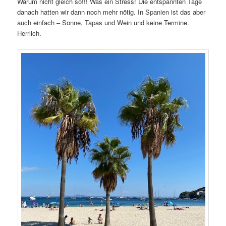
Warum nicht gleich so!!! Was ein Stress! Die entspannten Tage
danach hatten wir dann noch mehr nötig. In Spanien ist das aber
auch einfach – Sonne, Tapas und Wein und keine Termine.
Herrlich.