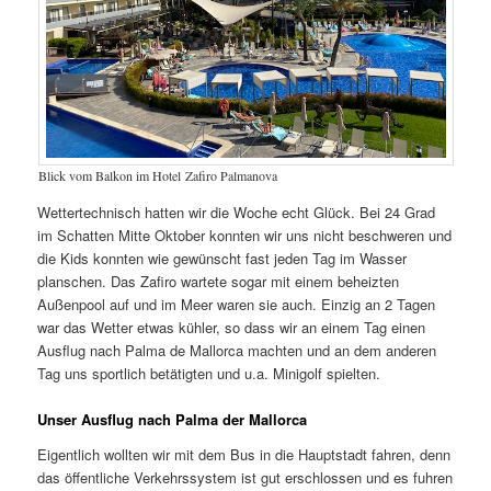
Blick vom Balkon im Hotel Zafiro Palmanova
Wettertechnisch hatten wir die Woche echt Glück. Bei 24 Grad
im Schatten Mitte Oktober konnten wir uns nicht beschweren und
die Kids konnten wie gewünscht fast jeden Tag im Wasser
planschen. Das Zafiro wartete sogar mit einem beheizten
Außenpool auf und im Meer waren sie auch. Einzig an 2 Tagen
war das Wetter etwas kühler, so dass wir an einem Tag einen
Ausflug nach Palma de Mallorca machten und an dem anderen
Tag uns sportlich betätigten und u.a. Minigolf spielten.
Unser Ausflug nach Palma der Mallorca
Eigentlich wollten wir mit dem Bus in die Hauptstadt fahren, denn
das öffentliche Verkehrssystem ist gut erschlossen und es fuhren