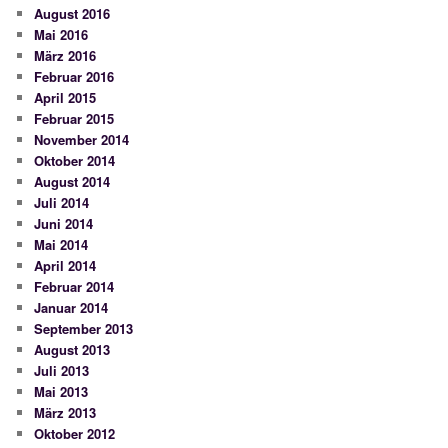
August 2016
Mai 2016
März 2016
Februar 2016
April 2015
Februar 2015
November 2014
Oktober 2014
August 2014
Juli 2014
Juni 2014
Mai 2014
April 2014
Februar 2014
Januar 2014
September 2013
August 2013
Juli 2013
Mai 2013
März 2013
Oktober 2012