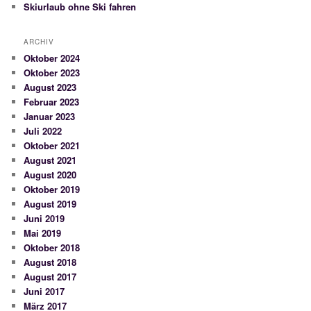
Skiurlaub ohne Ski fahren
ARCHIV
Oktober 2024
Oktober 2023
August 2023
Februar 2023
Januar 2023
Juli 2022
Oktober 2021
August 2021
August 2020
Oktober 2019
August 2019
Juni 2019
Mai 2019
Oktober 2018
August 2018
August 2017
Juni 2017
März 2017