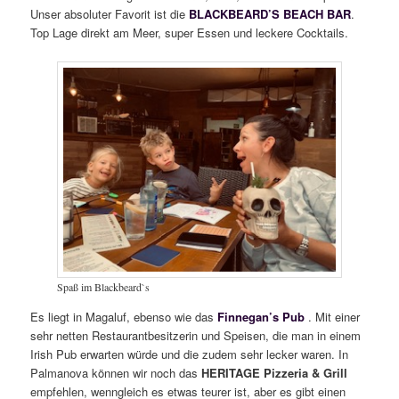
Unser absoluter Favorit ist die
BLACKBEARD’S BEACH BAR
.
Top Lage direkt am Meer, super Essen und leckere Cocktails.
Spaß im Blackbeard`s
Es liegt in Magaluf, ebenso wie das
Finnegan’s Pub
. Mit einer
sehr netten Restaurantbesitzerin und Speisen, die man in einem
Irish Pub erwarten würde und die zudem sehr lecker waren. In
Palmanova können wir noch das
HERITAGE Pizzeria & Grill
empfehlen, wenngleich es etwas teurer ist, aber es gibt einen