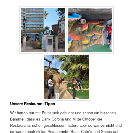
Unsere Restaurant-Tipps
Wir hatten nur mit Frühstück gebucht und schon ein bisschen
Bammel, dass es Dank Corona und Mitte Oktober die
Restaurants schon geschlossen hatten, aber so war es nicht und
es waren noch einige Restaurants, Bars, Cafe`s und Shops auf.