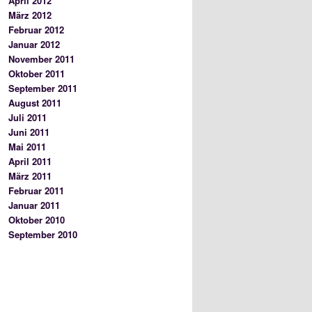
April 2012
März 2012
Februar 2012
Januar 2012
November 2011
Oktober 2011
September 2011
August 2011
Juli 2011
Juni 2011
Mai 2011
April 2011
März 2011
Februar 2011
Januar 2011
Oktober 2010
September 2010