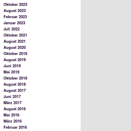
Oktober 2023
August 2023
Februar 2023
Januar 2023
Juli 2022
Oktober 2021
August 2021
August 2020
Oktober 2019
August 2019
Juni 2019
Mai 2019
Oktober 2018
August 2018
August 2017
Juni 2017
März 2017
August 2016
Mai 2016
März 2016
Februar 2016