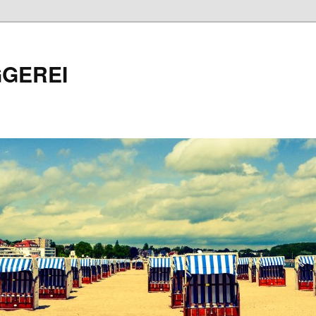
GEREI