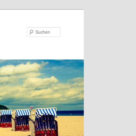
Suchen