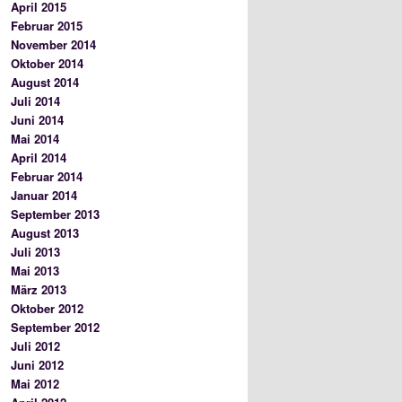
April 2015
Februar 2015
November 2014
Oktober 2014
August 2014
Juli 2014
Juni 2014
Mai 2014
April 2014
Februar 2014
Januar 2014
September 2013
August 2013
Juli 2013
Mai 2013
März 2013
Oktober 2012
September 2012
Juli 2012
Juni 2012
Mai 2012