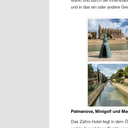
und in das ein oder andere Ges
Palmanova, Minigolf und Ma
Das Zafiro Hotel liegt in dem