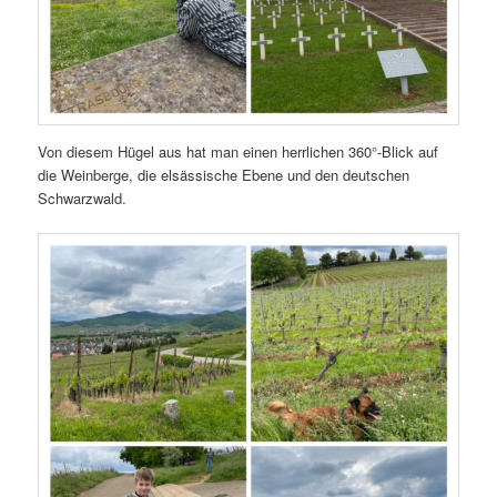
Von diesem Hügel aus hat man einen herrlichen 360°-Blick auf
die Weinberge, die elsässische Ebene und den deutschen
Schwarzwald.