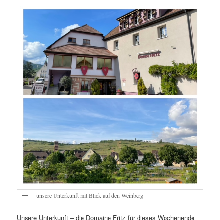
unsere Unterkunft mit Blick auf den Weinberg
Unsere Unterkunft – die Domaine Fritz für dieses Wochenende