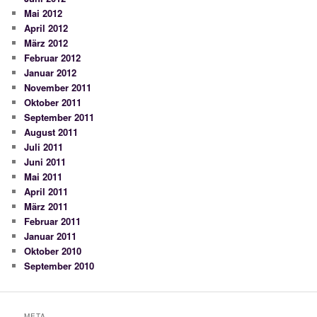
Mai 2012
April 2012
März 2012
Februar 2012
Januar 2012
November 2011
Oktober 2011
September 2011
August 2011
Juli 2011
Juni 2011
Mai 2011
April 2011
März 2011
Februar 2011
Januar 2011
Oktober 2010
September 2010
META