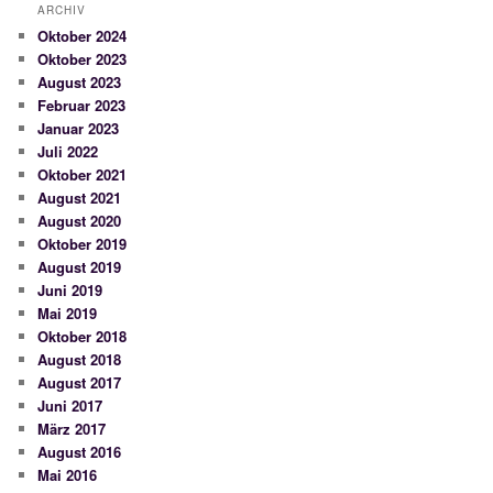
ARCHIV
Oktober 2024
Oktober 2023
August 2023
Februar 2023
Januar 2023
Juli 2022
Oktober 2021
August 2021
August 2020
Oktober 2019
August 2019
Juni 2019
Mai 2019
Oktober 2018
August 2018
August 2017
Juni 2017
März 2017
August 2016
Mai 2016