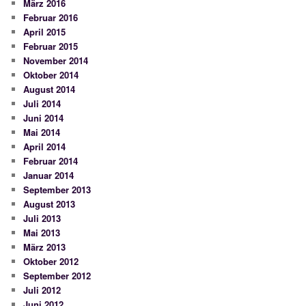
März 2016
Februar 2016
April 2015
Februar 2015
November 2014
Oktober 2014
August 2014
Juli 2014
Juni 2014
Mai 2014
April 2014
Februar 2014
Januar 2014
September 2013
August 2013
Juli 2013
Mai 2013
März 2013
Oktober 2012
September 2012
Juli 2012
Juni 2012