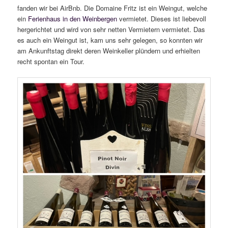
fanden wir bei AirBnb. Die Domaine Fritz ist ein Weingut, welche
ein
Ferienhaus in den Weinbergen
vermietet. Dieses ist liebevoll
hergerichtet und wird von sehr netten Vermietern vermietet. Das
es auch ein Weingut ist, kam uns sehr gelegen, so konnten wir
am Ankunftstag direkt deren Weinkeller plündern und erhielten
recht spontan ein Tour.