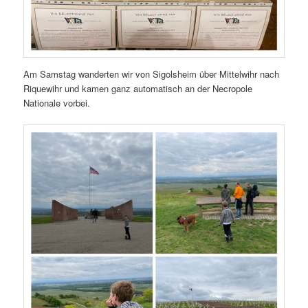
Am Samstag wanderten wir von Sigolsheim über Mittelwihr nach
Riquewihr und kamen ganz automatisch an der Necropole
Nationale vorbei.