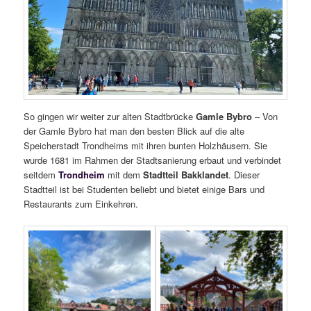
So gingen wir weiter zur alten Stadtbrücke
Gamle Bybro
– Von
der Gamle Bybro hat man den besten Blick auf die alte
Speicherstadt Trondheims mit ihren bunten Holzhäusern. Sie
wurde 1681 im Rahmen der Stadtsanierung erbaut und verbindet
seitdem
Trondheim
mit dem
Stadtteil Bakklandet
. Dieser
Stadtteil ist bei Studenten beliebt und bietet einige Bars und
Restaurants zum Einkehren.