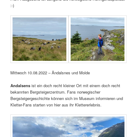
:-)
Mittwoch 10.08.2022 – Åndalsnes und Molde
Andalsens
ist ein doch recht kleiner Ort mit einem doch recht
bekannten Bergsteigerzentrum. Fans norwegischer
Bergsteigergeschichte können sich im Museum informieren und
Kletter-Fans starten von hier aus ihr Klettererlebnis.