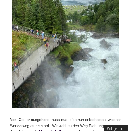
Vom Center ausgehend muss man sich nun entscheiden, welcher
Wanderweg es sein soll. Wir wählten den Weg Richtung
Folge mir