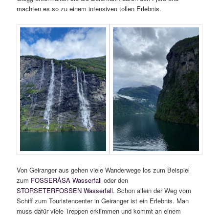
machten es so zu einem intensiven tollen Erlebnis.
Von Geiranger aus gehen viele Wanderwege los zum Beispiel
zum
FOSSERÅSA Wasserfall
oder den
STORSETERFOSSEN Wasserfall
. Schon allein der Weg vom
Schiff zum Touristencenter in Geiranger ist ein Erlebnis. Man
muss dafür viele Treppen erklimmen und kommt an einem