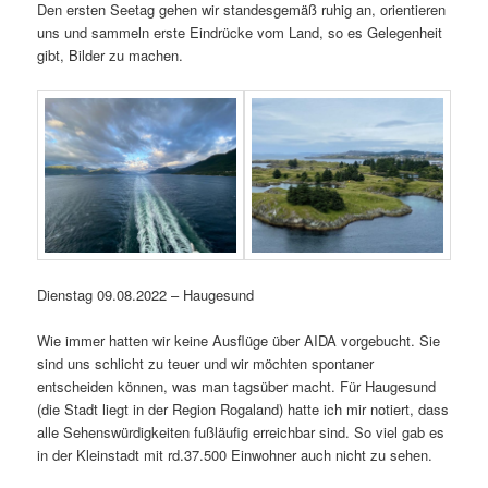
Den ersten Seetag gehen wir standesgemäß ruhig an, orientieren
uns und sammeln erste Eindrücke vom Land, so es Gelegenheit
gibt, Bilder zu machen.
Dienstag 09.08.2022 – Haugesund
Wie immer hatten wir keine Ausflüge über AIDA vorgebucht. Sie
sind uns schlicht zu teuer und wir möchten spontaner
entscheiden können, was man tagsüber macht. Für Haugesund
(die Stadt liegt in der Region Rogaland) hatte ich mir notiert, dass
alle Sehenswürdigkeiten fußläufig erreichbar sind. So viel gab es
in der Kleinstadt mit rd.37.500 Einwohner auch nicht zu sehen.