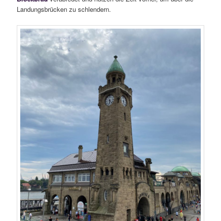
Landungsbrücken zu schlendern.