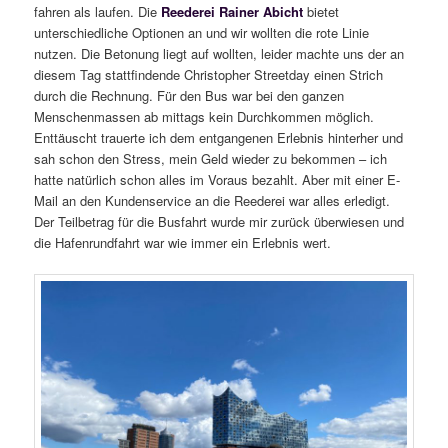
fahren als laufen. Die
Reederei Rainer Abicht
bietet
unterschiedliche Optionen an und wir wollten die rote Linie
nutzen. Die Betonung liegt auf wollten, leider machte uns der an
diesem Tag stattfindende Christopher Streetday einen Strich
durch die Rechnung. Für den Bus war bei den ganzen
Menschenmassen ab mittags kein Durchkommen möglich.
Enttäuscht trauerte ich dem entgangenen Erlebnis hinterher und
sah schon den Stress, mein Geld wieder zu bekommen – ich
hatte natürlich schon alles im Voraus bezahlt. Aber mit einer E-
Mail an den Kundenservice an die Reederei war alles erledigt.
Der Teilbetrag für die Busfahrt wurde mir zurück überwiesen und
die Hafenrundfahrt war wie immer ein Erlebnis wert.