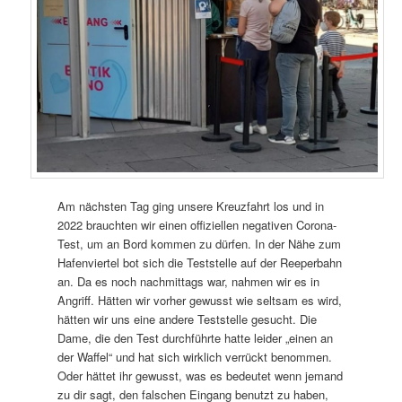
Am nächsten Tag ging unsere Kreuzfahrt los und in
2022 brauchten wir einen offiziellen negativen Corona-
Test, um an Bord kommen zu dürfen. In der Nähe zum
Hafenviertel bot sich die Teststelle auf der Reeperbahn
an. Da es noch nachmittags war, nahmen wir es in
Angriff. Hätten wir vorher gewusst wie seltsam es wird,
hätten wir uns eine andere Teststelle gesucht. Die
Dame, die den Test durchführte hatte leider „einen an
der Waffel“ und hat sich wirklich verrückt benommen.
Oder hättet ihr gewusst, was es bedeutet wenn jemand
zu dir sagt, den falschen Eingang benutzt zu haben,