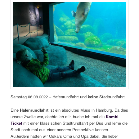
Samstag 06.08.2022 – Hafenrundfahrt und
keine
Stadtrundfahrt
Eine
Hafenrundfahrt
ist ein absolutes Muss in Hamburg. Da dies
unsere Zweite war, dachte ich mir, buche ich mal ein
Kombi-
Ticket
mit einer klassischen Stadtrundfahrt per Bus und lerne die
Stadt noch mal aus einer anderen Perspektive kennen.
Außerdem hatten wir Oskars Oma und Opa dabei, die lieber