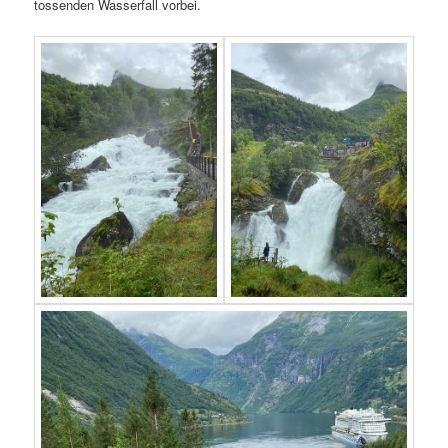
tossenden Wasserfall vorbei.