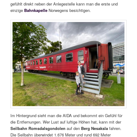
gefühlt direkt neben der Anlegestelle kann man die erste und
einzige
Bahnkapelle
Norwegens besichtigen.
Im Hintergrund sieht man die AIDA und bekommt ein Gefühl für
die Entfernungen. Wer Lust auf luftige Höhen hat, kann mit der
Seilbahn Romsdalsgondolen
auf den
Berg Nesaksla
fahren.
Die Seilbahn überwindet 1.676 Meter und rund 692 Meter