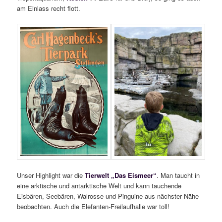
am Einlass recht flott.
Unser Highlight war die
Tierwelt „Das Eismeer“
. Man taucht in
eine arktische und antarktische Welt und kann tauchende
Eisbären, Seebären, Walrosse und Pinguine aus nächster Nähe
beobachten. Auch die Elefanten-Freilaufhalle war toll!