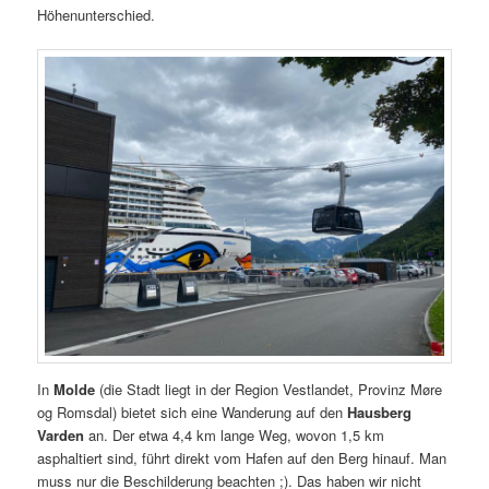
Höhenunterschied.
In
Molde
(die Stadt liegt in der Region Vestlandet, Provinz Møre
og Romsdal) bietet sich eine Wanderung auf den
Hausberg
Varden
an. Der etwa 4,4 km lange Weg, wovon 1,5 km
asphaltiert sind, führt direkt vom Hafen auf den Berg hinauf. Man
muss nur die Beschilderung beachten ;). Das haben wir nicht