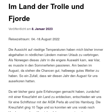
Im Land der Trolle und
Fjorde
Veröffentlicht am
8. Januar 2023
Reisezeitraum: 04.-18.August 2022
Die Aussicht auf niedrige Temperaturen haben mich bisher immer
abgehalten in nördlichen Ländern meinen Urlaub zu verbringen.
Als Norwegen dieses Jahr in die engere Auswahl kam, war klar,
es musste in den Sommerferien passieren. Am besten im
August, da stehen die Chancen gut, halbwegs gutes Wetter zu
haben. So ein Zufall, dass wir diesen Jahr den August für uns
auserkoren hatten.
Da wir bisher ganz gute Erfahrungen gemacht haben, zunächst
mit einer Kreuzfahrt ein Land zu entdecken, entschieden wir uns
für eine Schiffstour mit der AIDA Perla ab und bis Hamburg. Die
Kreuzfahrt ging 10 Tage und so konnten wir uns vorab noch