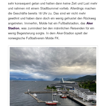
sehr konsequent getan und hatten dann keine Zeit und Lust mehr
und nahmen mit einem Stadtbummel vorlieb. Allerdings machen
die Geschäfte bereits 18 Uhr zu. Das sind wir nicht mehr
gewöhnt und haben dann doch ein wenig gefrustet den Rückweg
angetreten. Immerhin, Molde hat ein Fußballstadion, das
Aker
Stadion
, was zumindest bei den männlichen Reisenden für ein
wenig Begeisterung sorgte. In dem Aker-Stadion spielt der
norwegische Fußballverein Molde FK.