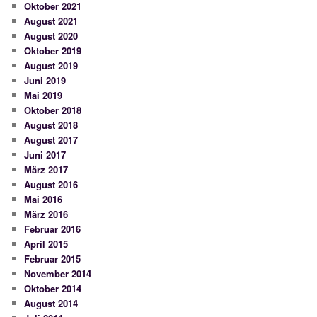
Oktober 2021
August 2021
August 2020
Oktober 2019
August 2019
Juni 2019
Mai 2019
Oktober 2018
August 2018
August 2017
Juni 2017
März 2017
August 2016
Mai 2016
März 2016
Februar 2016
April 2015
Februar 2015
November 2014
Oktober 2014
August 2014