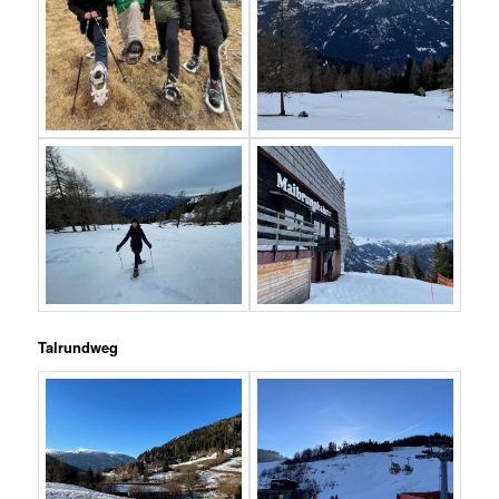
Talrundweg