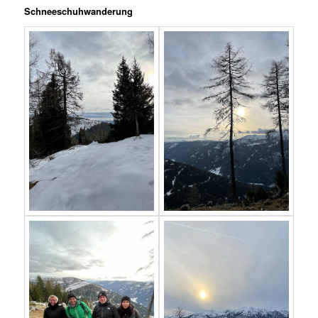
Schneeschuhwanderung