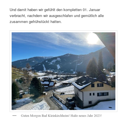
Und damit haben wir gefühlt den kompletten 01. Januar
verbracht, nachdem wir ausgeschlafen und gemütlich alle
zusammen gefrühstückt hatten.
Guten Morgen Bad Kleinkirchheim! Hallo neues Jahr 2023!