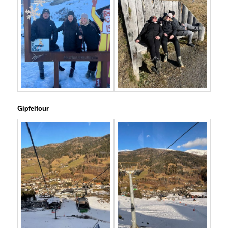
Gipfeltour