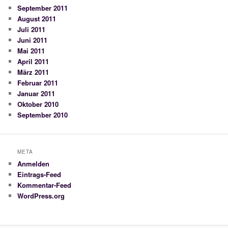
September 2011
August 2011
Juli 2011
Juni 2011
Mai 2011
April 2011
März 2011
Februar 2011
Januar 2011
Oktober 2010
September 2010
META
Anmelden
Eintrags-Feed
Kommentar-Feed
WordPress.org