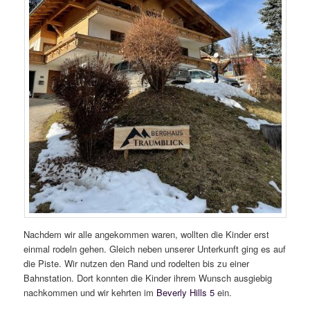
Nachdem wir alle angekommen waren, wollten die Kinder erst
einmal rodeln gehen. Gleich neben unserer Unterkunft ging es auf
die Piste. Wir nutzen den Rand und rodelten bis zu einer
Bahnstation. Dort konnten die Kinder ihrem Wunsch ausgiebig
nachkommen und wir kehrten im
Beverly Hills 5
ein.