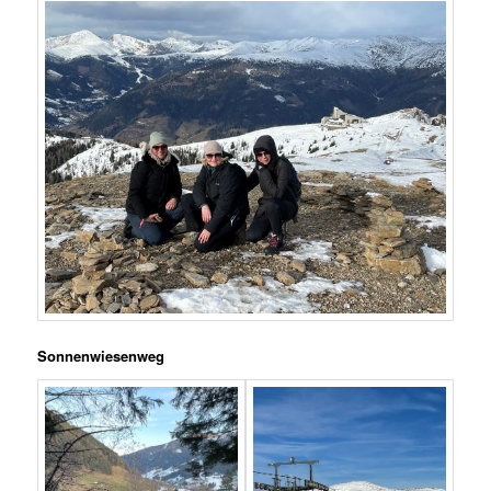
Sonnenwiesenweg