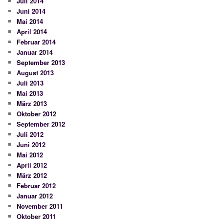
Juli 2014
Juni 2014
Mai 2014
April 2014
Februar 2014
Januar 2014
September 2013
August 2013
Juli 2013
Mai 2013
März 2013
Oktober 2012
September 2012
Juli 2012
Juni 2012
Mai 2012
April 2012
März 2012
Februar 2012
Januar 2012
November 2011
Oktober 2011