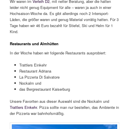
Wir waren im
Verleih D2
, mit netter Beratung, aber die hatten
leider nicht genug Equipment für alle – waren ja auch in einer
Hochsaison-Woche da. Es gibt allerdings noch 2 Intersport-
Läden, die größer waren und genug Material vorrätig hatten. Für 3
Tage haben wir 46 Euro bezahlt für Stiefel, Ski und Helm für 1
Kind.
Restaurants und Almhütten
In der Woche haben wir folgende Restaurants ausprobiert:
Trattlers Einkehr
Restaurant Adriana
La Pizzeria Di Salvatore
Nockalm und
das Bergrestaurant Kaiserburg
Unsere Favoriten aus dieser Auswahl sind die Nockalm und
Trattlers Einkehr
. Pizza sollte man nur bestellen, das Ambiente in
der Pizzeria war bahnhofsmäßig.