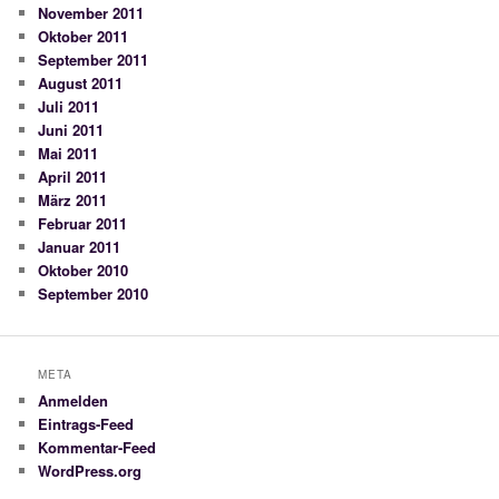
November 2011
Oktober 2011
September 2011
August 2011
Juli 2011
Juni 2011
Mai 2011
April 2011
März 2011
Februar 2011
Januar 2011
Oktober 2010
September 2010
META
Anmelden
Eintrags-Feed
Kommentar-Feed
WordPress.org