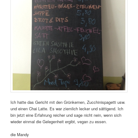
Ich hatte das Gericht mit den Grünkernen, Zucchinispagetti usw.
und einen Chai Latte. Es war ziemlich lecker und sättigend. Ich
bin jetzt eine Erfahrung reicher und sage nicht nein, wenn sich
wieder einmal die Gelegenheit ergibt, vegan zu essen.
die Mandy