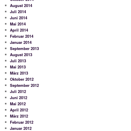
August 2014
Juli 2014
Juni 2014
Mai 2014
April 2014
Februar 2014
Januar 2014
September 2013
August 2013
Juli 2013
Mai 2013
März 2013
Oktober 2012
September 2012
Juli 2012
Juni 2012
Mai 2012
April 2012
März 2012
Februar 2012
Januar 2012