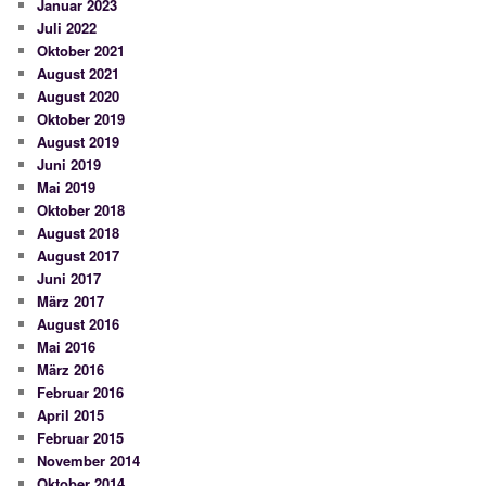
Januar 2023
Juli 2022
Oktober 2021
August 2021
August 2020
Oktober 2019
August 2019
Juni 2019
Mai 2019
Oktober 2018
August 2018
August 2017
Juni 2017
März 2017
August 2016
Mai 2016
März 2016
Februar 2016
April 2015
Februar 2015
November 2014
Oktober 2014