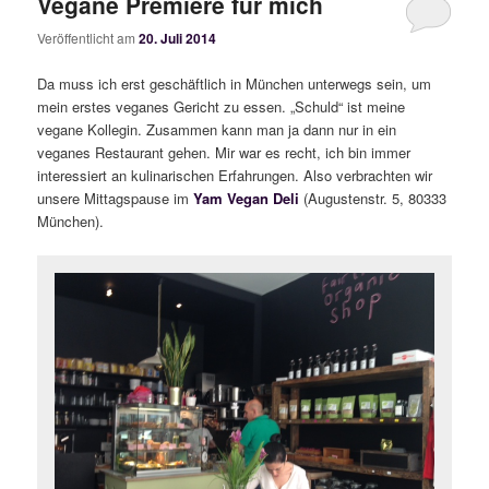
Vegane Premiere für mich
Veröffentlicht am
20. Juli 2014
Da muss ich erst geschäftlich in München unterwegs sein, um
mein erstes veganes Gericht zu essen. „Schuld“ ist meine
vegane Kollegin. Zusammen kann man ja dann nur in ein
veganes Restaurant gehen. Mir war es recht, ich bin immer
interessiert an kulinarischen Erfahrungen. Also verbrachten wir
unsere Mittagspause im
Yam Vegan Deli
(Augustenstr. 5, 80333
München).