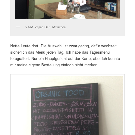
YAM Vegan Deli, München
Nette Leute dort. Die Auswahl ist zwar gering, dafür wechselt
sicherlich das Menü jeden Tag. Ich habe das Tagesmenü
fotografiert. Nur ein Hauptgericht auf der Karte, aber ich konnte
mir meine eigene Bestellung einfach nicht merken.