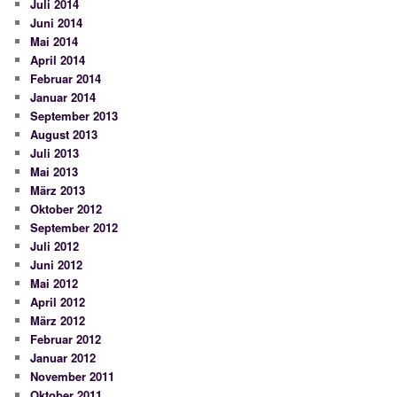
Juli 2014
Juni 2014
Mai 2014
April 2014
Februar 2014
Januar 2014
September 2013
August 2013
Juli 2013
Mai 2013
März 2013
Oktober 2012
September 2012
Juli 2012
Juni 2012
Mai 2012
April 2012
März 2012
Februar 2012
Januar 2012
November 2011
Oktober 2011