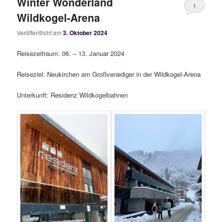
Winter Wonderland
1
Wildkogel-Arena
Veröffentlicht am
3. Oktober 2024
Reisezeitraum: 06. – 13. Januar 2024
Reiseziel: Neukirchen am Großvenediger in der Wildkogel-Arena
Unterkunft: Residenz Wildkogelbahnen