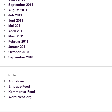
September 2011
August 2011
Juli 2011
Juni 2011
Mai 2011
April 2011
März 2011
Februar 2011
Januar 2011
Oktober 2010
September 2010
META
Anmelden
Eintrags-Feed
Kommentar-Feed
WordPress.org