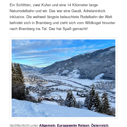
Ein Schlitten, zwei Kufen und eine 14 Kilometer lange
Naturrodelbahn und wir. Das war eine Gaudi, Adrelaninkick
inklusive. Die weltweit längste beleuchtete Rodelbahn der Welt
befindet sich in Bramberg und zieht sich vom Wildkogel hinunter
nach Bramberg ins Tal. Das hat Spaß gemacht!
Veröffentlicht unter
Allgemein
,
Europaweite Reisen
,
Österreich
,