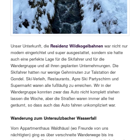
Unser Unterkunft, die
Residenz Wildkogelbahnen
war nicht nur
modern eingerichtet und super ausgestattet, sondern sie hatte
auch eine perfekte Lage für die Skifahrer und für die
Wandergruppe und all ihren geplanten Unternehmungen. Die
Skifahrer hatten nur wenige Gehminuten zur Talstation der
Gondel. Ski-Verleih, Restaurants, Apre Ski Partyschirm und
Supermarkt waren alle fußläufig zu erreichen. Wir in der
Wandergruppe konnten zwar das Auto nicht komplett stehen
lassen die Woche, aber die Straßen waren immer alle frei
geräumt, so dass auch das Auto fahren unkompliziert war.
Wanderung zum Untersulzbacher Wasserfall
Vom Appartmenthaus Waldhäusl (wo Freunde von uns
nächtigten) ging es über verschneite Wanderwege bis ins