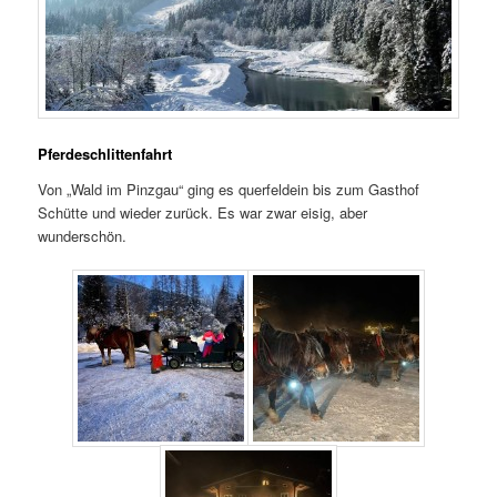
Pferdeschlittenfahrt
Von „Wald im Pinzgau“ ging es querfeldein bis zum Gasthof
Schütte und wieder zurück. Es war zwar eisig, aber
wunderschön.