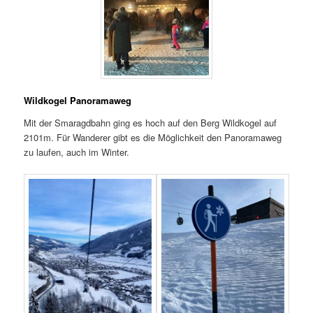
Wildkogel Panoramaweg
Mit der Smaragdbahn ging es hoch auf den Berg Wildkogel auf
2101m. Für Wanderer gibt es die Möglichkeit den Panoramaweg
zu laufen, auch im Winter.