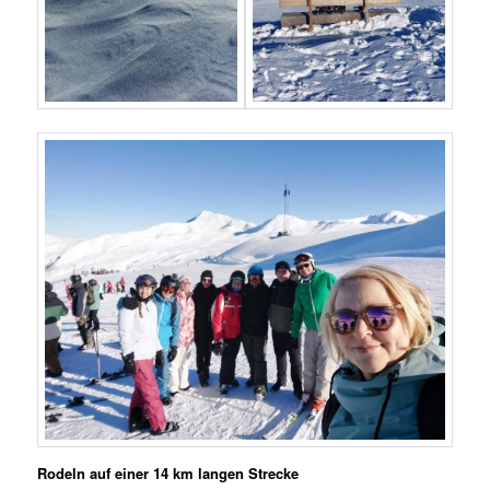
Rodeln auf einer 14 km langen Strecke