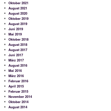
Oktober 2021
August 2021
August 2020
Oktober 2019
August 2019
Juni 2019
Mai 2019
Oktober 2018
August 2018
August 2017
Juni 2017
März 2017
August 2016
Mai 2016
März 2016
Februar 2016
April 2015
Februar 2015
November 2014
Oktober 2014
August 2014