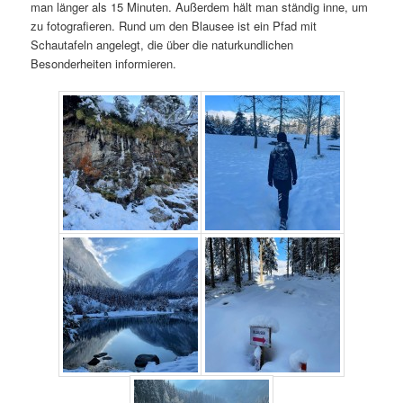
man länger als 15 Minuten. Außerdem hält man ständig inne, um
zu fotografieren. Rund um den Blausee ist ein Pfad mit
Schautafeln angelegt, die über die naturkundlichen
Besonderheiten informieren.