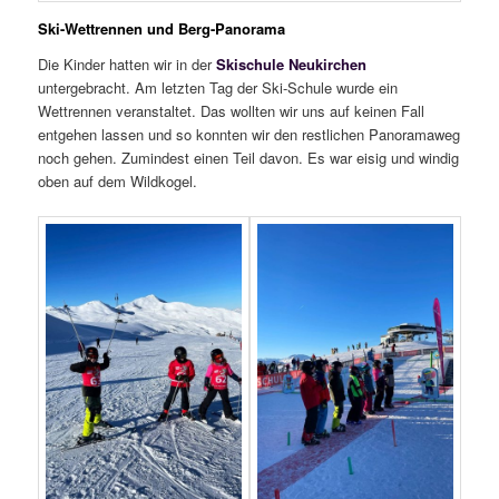
Ski-Wettrennen und Berg-Panorama
Die Kinder hatten wir in der
Skischule Neukirchen
untergebracht. Am letzten Tag der Ski-Schule wurde ein
Wettrennen veranstaltet. Das wollten wir uns auf keinen Fall
entgehen lassen und so konnten wir den restlichen Panoramaweg
noch gehen. Zumindest einen Teil davon. Es war eisig und windig
oben auf dem Wildkogel.