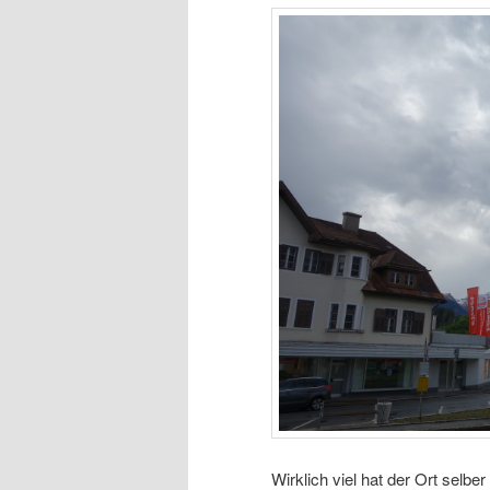
Wirklich viel hat der Ort selb