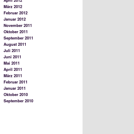
April 2012
März 2012
Februar 2012
Januar 2012
November 2011
Oktober 2011
September 2011
August 2011
Juli 2011
Juni 2011
Mai 2011
April 2011
März 2011
Februar 2011
Januar 2011
Oktober 2010
September 2010