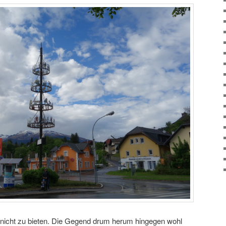
er nicht zu bieten. Die Gegend drum herum hingegen wohl