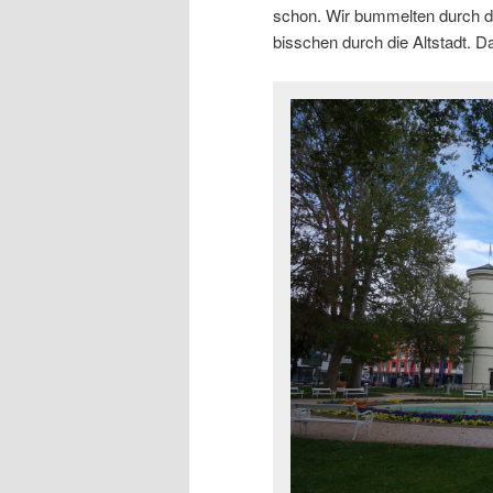
schon. Wir bummelten durch d
bisschen durch die Altstadt. 