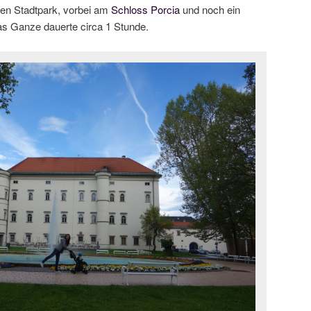
en Stadtpark, vorbei am
Schloss Porcia
und noch ein
Das Ganze dauerte circa 1 Stunde.