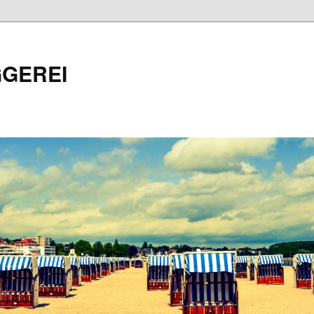
GEREI