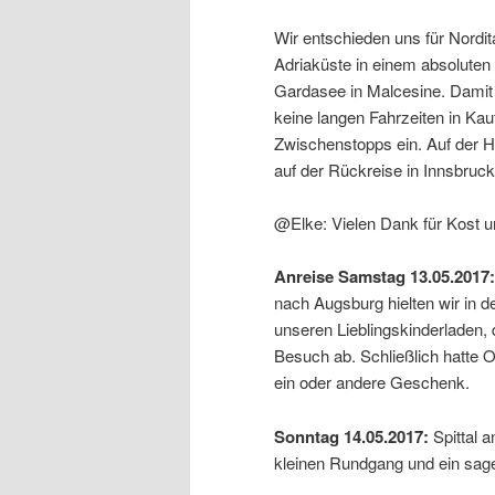
Wir entschieden uns für Nordit
Adriaküste in einem absoluten
Gardasee in Malcesine. Damit 
keine langen Fahrzeiten in Ka
Zwischenstopps ein. Auf der Hi
auf der Rückreise in Innsbruck
@Elke: Vielen Dank für Kost un
Anreise Samstag 13.05.2017:
nach Augsburg hielten wir in d
unseren Lieblingskinderladen,
Besuch ab. Schließlich hatte 
ein oder andere Geschenk.
Sonntag 14.05.2017:
Spittal 
kleinen Rundgang und ein sag