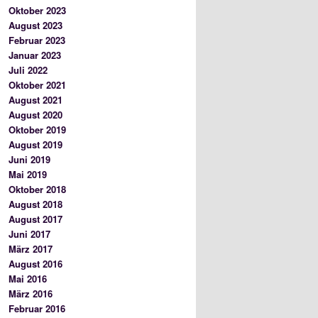
Oktober 2023
August 2023
Februar 2023
Januar 2023
Juli 2022
Oktober 2021
August 2021
August 2020
Oktober 2019
August 2019
Juni 2019
Mai 2019
Oktober 2018
August 2018
August 2017
Juni 2017
März 2017
August 2016
Mai 2016
März 2016
Februar 2016