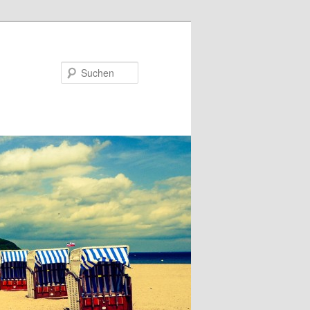
Suchen