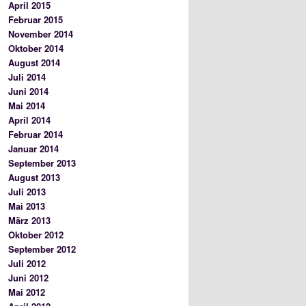
April 2015
Februar 2015
November 2014
Oktober 2014
August 2014
Juli 2014
Juni 2014
Mai 2014
April 2014
Februar 2014
Januar 2014
September 2013
August 2013
Juli 2013
Mai 2013
März 2013
Oktober 2012
September 2012
Juli 2012
Juni 2012
Mai 2012