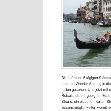
Bis auf einen 5 tägigen Städt
unseren Wander-Ausflug in die
Italien gesehen. Und jetzt mit 
Reiseland sehr geeignet. Es is
Strand, ein bisschen Kultur, 
Essensmöglichkeiten womit je