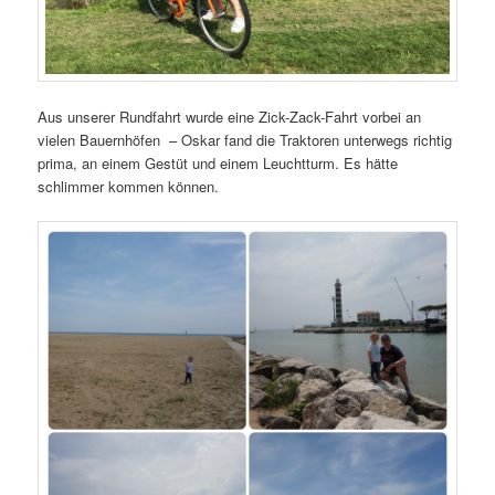
Aus unserer Rundfahrt wurde eine Zick-Zack-Fahrt vorbei an
vielen Bauernhöfen – Oskar fand die Traktoren unterwegs richtig
prima, an einem Gestüt und einem Leuchtturm. Es hätte
schlimmer kommen können.