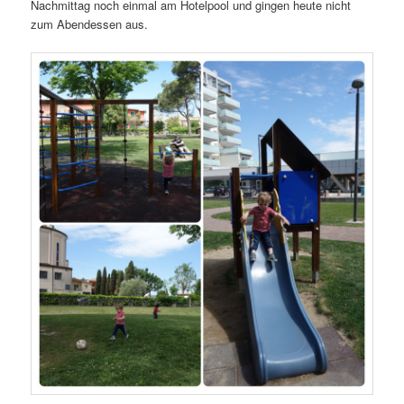
Nachmittag noch einmal am Hotelpool und gingen heute nicht
zum Abendessen aus.