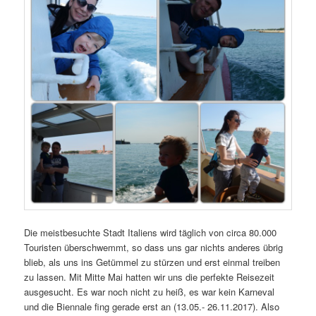
Die meistbesuchte Stadt Italiens wird täglich von circa 80.000
Touristen überschwemmt, so dass uns gar nichts anderes übrig
blieb, als uns ins Getümmel zu stürzen und erst einmal treiben
zu lassen. Mit Mitte Mai hatten wir uns die perfekte Reisezeit
ausgesucht. Es war noch nicht zu heiß, es war kein Karneval
und die Biennale fing gerade erst an (13.05.- 26.11.2017). Also