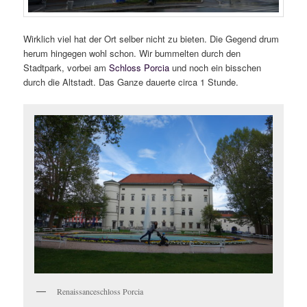
Wirklich viel hat der Ort selber nicht zu bieten. Die Gegend drum
herum hingegen wohl schon. Wir bummelten durch den
Stadtpark, vorbei am
Schloss Porcia
und noch ein bisschen
durch die Altstadt. Das Ganze dauerte circa 1 Stunde.
Renaissanceschloss Porcia