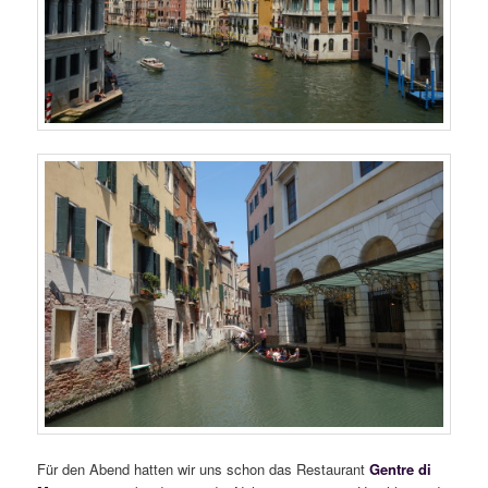
Für den Abend hatten wir uns schon das Restaurant
Gentre di