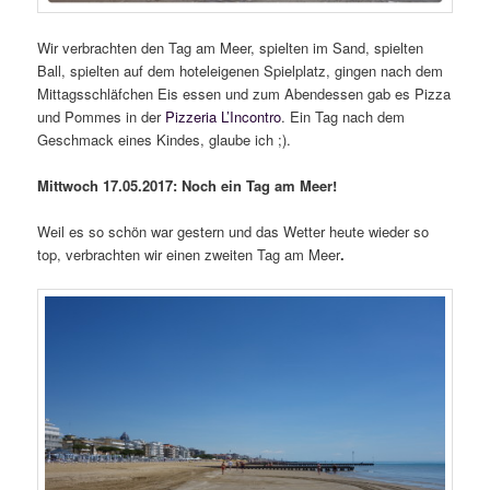
Wir verbrachten den Tag am Meer, spielten im Sand, spielten
Ball, spielten auf dem hoteleigenen Spielplatz, gingen nach dem
Mittagsschläfchen Eis essen und zum Abendessen gab es Pizza
und Pommes in der
Pizzeria L’Incontro
. Ein Tag nach dem
Geschmack eines Kindes, glaube ich ;).
Mittwoch 17.05.2017: Noch ein Tag am Meer!
Weil es so schön war gestern und das Wetter heute wieder so
top, verbrachten wir einen zweiten Tag am Meer
.