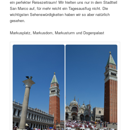
ein perfekter Reisezeitraum! Wir hielten uns nur in dem Stadtteil
San Marco auf, für mehr reicht ein Tagesausflug nicht. Die
wichtigsten Sehenswürdigkeiten haben wir so aber natürlich
gesehen.
Markusplatz, Markusdom, Markusturm und Dogenpalast