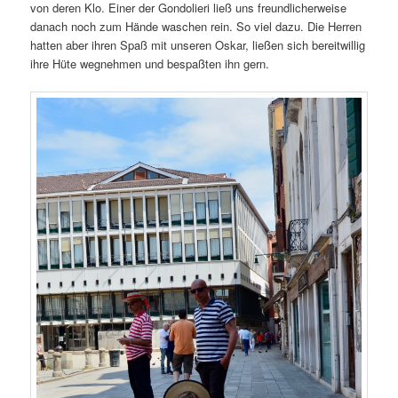
von deren Klo. Einer der Gondolieri ließ uns freundlicherweise
danach noch zum Hände waschen rein. So viel dazu. Die Herren
hatten aber ihren Spaß mit unseren Oskar, ließen sich bereitwillig
ihre Hüte wegnehmen und bespaßten ihn gern.