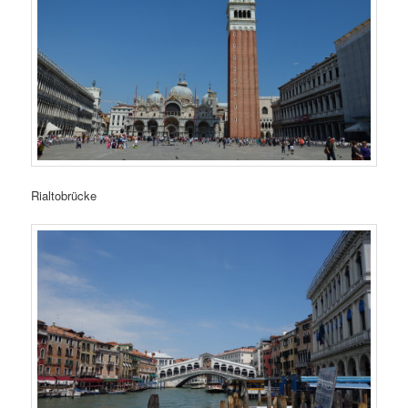
Rialtobrücke