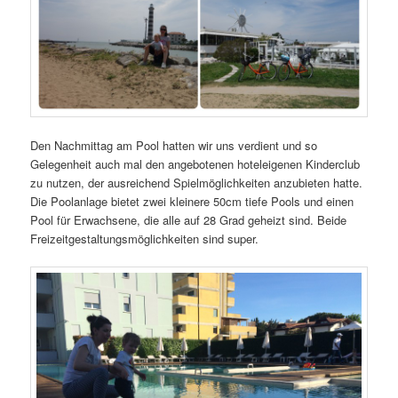
Den Nachmittag am Pool hatten wir uns verdient und so
Gelegenheit auch mal den angebotenen hoteleigenen Kinderclub
zu nutzen, der ausreichend Spielmöglichkeiten anzubieten hatte.
Die Poolanlage bietet zwei kleinere 50cm tiefe Pools und einen
Pool für Erwachsene, die alle auf 28 Grad geheizt sind. Beide
Freizeitgestaltungsmöglichkeiten sind super.