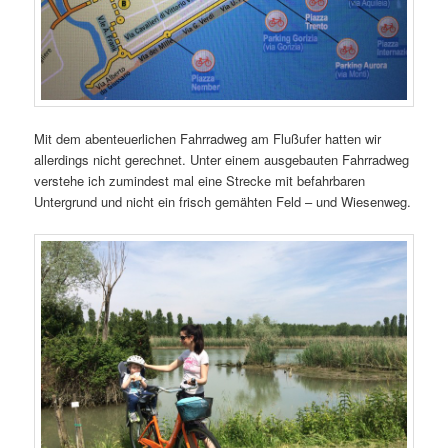
Mit dem abenteuerlichen Fahrradweg am Flußufer hatten wir
allerdings nicht gerechnet. Unter einem ausgebauten Fahrradweg
verstehe ich zumindest mal eine Strecke mit befahrbaren
Untergrund und nicht ein frisch gemähten Feld – und Wiesenweg.