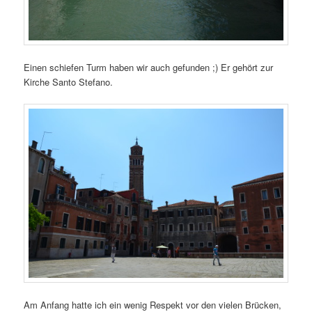
Einen schiefen Turm haben wir auch gefunden ;) Er gehört zur
Kirche Santo Stefano.
Am Anfang hatte ich ein wenig Respekt vor den vielen Brücken,