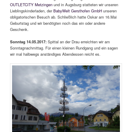
OUTLETCITY Metzingen
und in Augsburg statteten wir unseren
Lieblingskinderladen, der
BabyWelt Gersthofen GmbH
unseren
obligatorischen Besuch ab. Schließlich hatte Oskar am 16.Mai
Geburtstag und wir benötigten noch das ein oder andere
Geschenk.
Sonntag 14.05.2017:
Spittal an der Drau erreichten wir am
Sonntagnachmittag. Für einen kleinen Rundgang und ein sagen
wir mal halbwegs anständiges Abendessen reicht es.