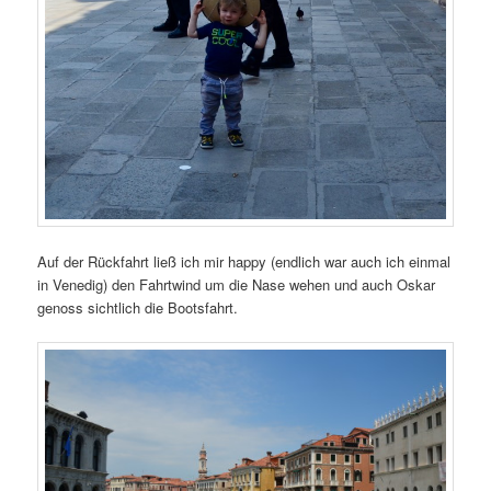
Auf der Rückfahrt ließ ich mir happy (endlich war auch ich einmal
in Venedig) den Fahrtwind um die Nase wehen und auch Oskar
genoss sichtlich die Bootsfahrt.