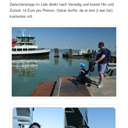
Zwischenstopp im Lido direkt nach Venedig und kostet Hin und
Zurück 14 Euro pro Person. Oskar durfte, da er erst 2 war (ist)
kostenlos mit.