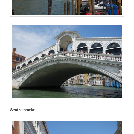
Seufzerbrücke