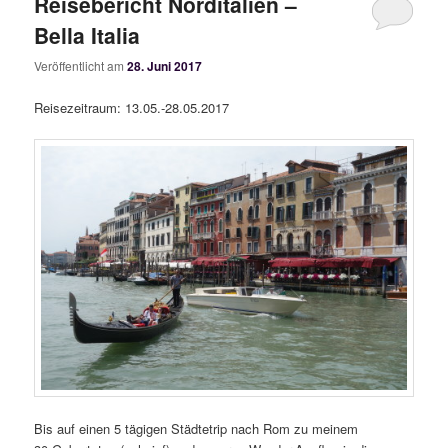
Reisebericht Norditalien –
Bella Italia
Veröffentlicht am
28. Juni 2017
Reisezeitraum: 13.05.-28.05.2017
Bis auf einen 5 tägigen Städtetrip nach Rom zu meinem