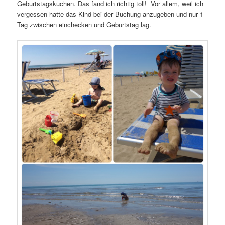
Geburtstagskuchen. Das fand ich richtig toll! Vor allem, weil ich
vergessen hatte das Kind bei der Buchung anzugeben und nur 1
Tag zwischen einchecken und Geburtstag lag.