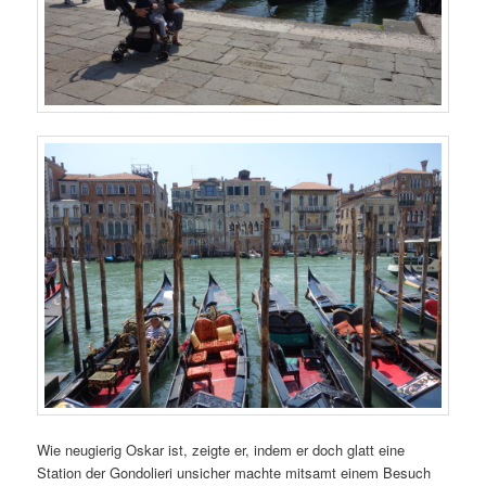
Wie neugierig Oskar ist, zeigte er, indem er doch glatt eine
Station der Gondolieri unsicher machte mitsamt einem Besuch