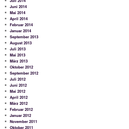
Juli 2014
Juni 2014
Mai 2014
April 2014
Februar 2014
Januar 2014
September 2013
August 2013
Juli 2013
Mai 2013
März 2013
Oktober 2012
September 2012
Juli 2012
Juni 2012
Mai 2012
April 2012
März 2012
Februar 2012
Januar 2012
November 2011
Oktober 2011