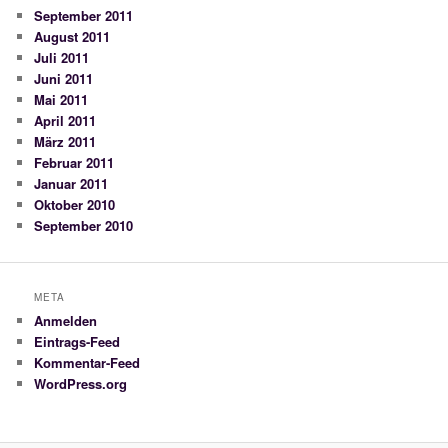
September 2011
August 2011
Juli 2011
Juni 2011
Mai 2011
April 2011
März 2011
Februar 2011
Januar 2011
Oktober 2010
September 2010
META
Anmelden
Eintrags-Feed
Kommentar-Feed
WordPress.org