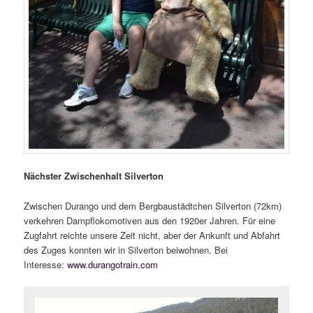
Nächster Zwischenhalt Silverton
Zwischen Durango und dem Bergbaustädtchen Silverton (72km)
verkehren Dampflokomotiven aus den 1920er Jahren. Für eine
Zugfahrt reichte unsere Zeit nicht, aber der Ankunft und Abfahrt
des Zuges konnten wir in Silverton beiwohnen. Bei
Interesse:
www.durangotrain.com