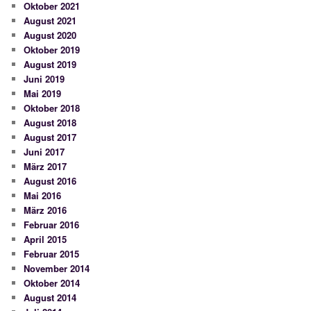
Oktober 2021
August 2021
August 2020
Oktober 2019
August 2019
Juni 2019
Mai 2019
Oktober 2018
August 2018
August 2017
Juni 2017
März 2017
August 2016
Mai 2016
März 2016
Februar 2016
April 2015
Februar 2015
November 2014
Oktober 2014
August 2014