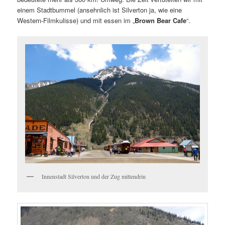
einem Stadtbummel (ansehnlich ist Silverton ja, wie eine
Western-Filmkulisse) und mit essen im „
Brown Bear Cafe
“.
Innenstadt Silverton und der Zug mittendrin