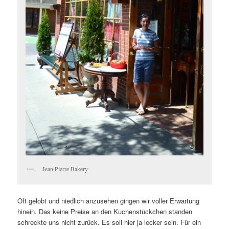
Jean Pierre Bakery
Oft gelobt und niedlich anzusehen gingen wir voller Erwartung
hinein. Das keine Preise an den Kuchenstückchen standen
schreckte uns nicht zurück. Es soll hier ja lecker sein. Für ein