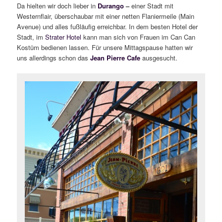
Da hielten wir doch lieber in
Durango
–
einer Stadt mit
Westernflair, überschaubar mit einer netten Flaniermeile (Main
Avenue) und alles fußläufig erreichbar. In dem besten Hotel der
Stadt, im
Strater Hotel
kann man sich von Frauen im Can Can
Kostüm bedienen lassen. Für unsere Mittagspause hatten wir
uns allerdings schon das
Jean Pierre Cafe
ausgesucht.