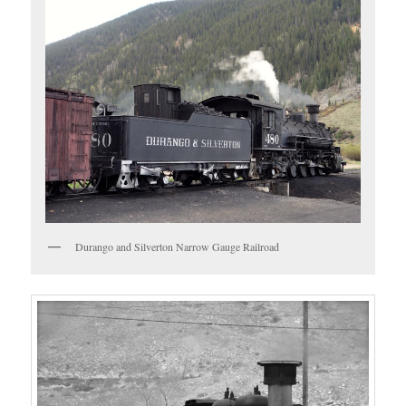
Durango and Silverton Narrow Gauge Railroad