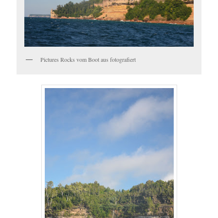
Pictures Rocks vom Boot aus fotografiert