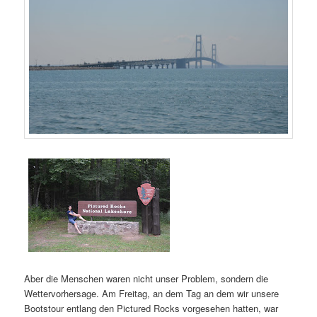
Aber die Menschen waren nicht unser Problem, sondern die
Wettervorhersage. Am Freitag, an dem Tag an dem wir unsere
Bootstour entlang den Pictured Rocks vorgesehen hatten, war