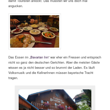
damit Touristen anlockt. Das mussten wir uns doch mal
angucken.
Das Essen im „
Bavarian Inn
“ war eher ein Fressen und entsprach
nicht so ganz den deutschen Gerichten. Aber die meisten Gäste
wissen es ja nicht besser und so brummt der Laden. Es läuft
Volksmusik und die KellnerInnen müssen bayerische Tracht
tragen.