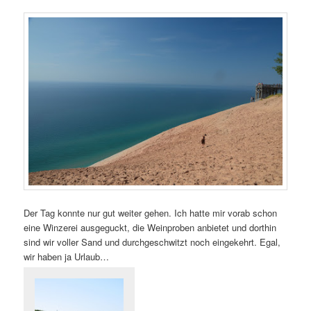
Der Tag konnte nur gut weiter gehen. Ich hatte mir vorab schon
eine Winzerei ausgeguckt, die Weinproben anbietet und dorthin
sind wir voller Sand und durchgeschwitzt noch eingekehrt. Egal,
wir haben ja Urlaub…