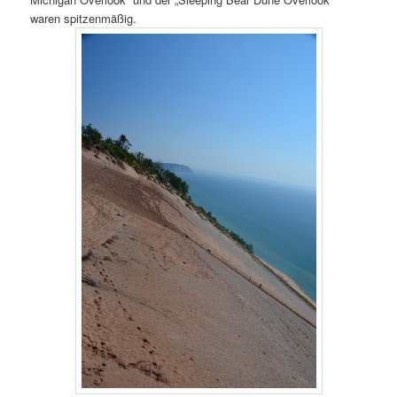
waren spitzenmäßig.