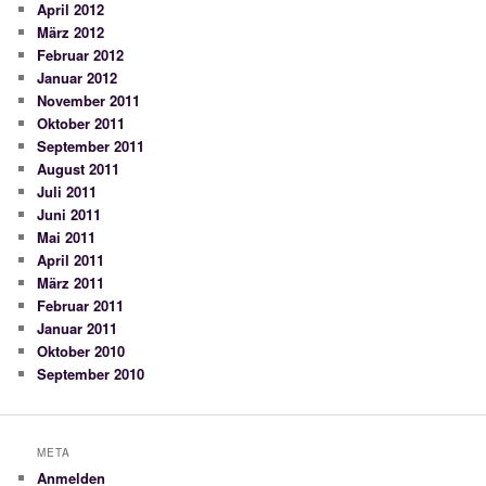
April 2012
März 2012
Februar 2012
Januar 2012
November 2011
Oktober 2011
September 2011
August 2011
Juli 2011
Juni 2011
Mai 2011
April 2011
März 2011
Februar 2011
Januar 2011
Oktober 2010
September 2010
META
Anmelden