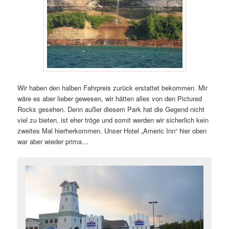
Wir haben den halben Fahrpreis zurück erstattet bekommen. Mir
wäre es aber lieber gewesen, wir hätten alles von den Pictured
Rocks gesehen. Denn außer diesem Park hat die Gegend nicht
viel zu bieten, ist eher tröge und somit werden wir sicherlich kein
zweites Mal hierherkommen. Unser Hotel „Americ Inn“ hier oben
war aber wieder prima…