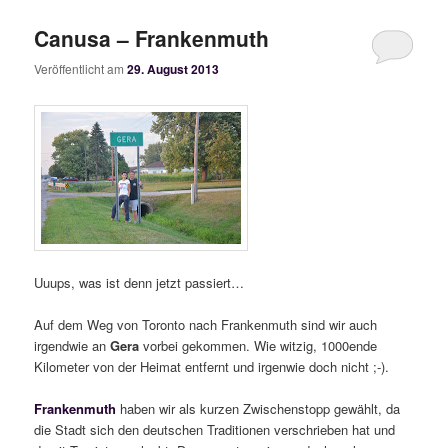
Canusa – Frankenmuth
Veröffentlicht am
29. August 2013
Uuups, was ist denn jetzt passiert…
Auf dem Weg von Toronto nach Frankenmuth sind wir auch
irgendwie an
Gera
vorbei gekommen. Wie witzig, 1000ende
Kilometer von der Heimat entfernt und irgenwie doch nicht ;-).
Frankenmuth
haben wir als kurzen Zwischenstopp gewählt, da
die Stadt sich den deutschen Traditionen verschrieben hat und