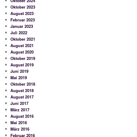
Oktober 2024
Oktober 2023
August 2023
Februar 2023
Januar 2023
Juli 2022
Oktober 2021
August 2021
August 2020
Oktober 2019
August 2019
Juni 2019
Mai 2019
Oktober 2018
August 2018
August 2017
Juni 2017
März 2017
August 2016
Mai 2016
März 2016
Februar 2016