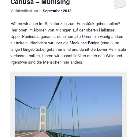
Canusa – Munising
Veröffentlicht am
1. September 2013
Hätten wir auch im Schlafanzug zum Frühstück gehen sollen?
Hier oben im Norden von Michigan auf der oberen Halbinsel,
Upper Peninsula genannt, scheinen „die Uhren ein wenig anders
zu ticken“. Nachdem wir über die
Mackinac Bridge
(eine 8 km
lange Hängebrücke) gefahren sind und damit die Lower Peninsula
verlassen hatten, fuhren wir ausschließlich durch den Wald und
irgendwie sind die Menschen hier anders.