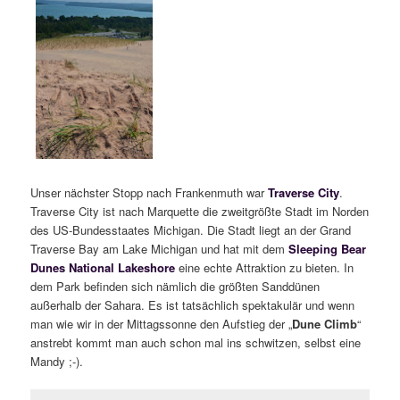
Unser nächster Stopp nach Frankenmuth war
Traverse City
.
Traverse City ist nach Marquette die zweitgrößte Stadt im Norden
des US-Bundesstaates Michigan. Die Stadt liegt an der Grand
Traverse Bay am Lake Michigan und hat mit dem
Sleeping Bear
Dunes National Lakeshore
eine echte Attraktion zu bieten. In
dem Park befinden sich nämlich die größten Sanddünen
außerhalb der Sahara. Es ist tatsächlich spektakulär und wenn
man wie wir in der Mittagssonne den Aufstieg der „
Dune Climb
“
anstrebt kommt man auch schon mal ins schwitzen, selbst eine
Mandy ;-).