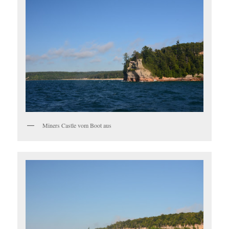
Miners Castle vom Boot aus