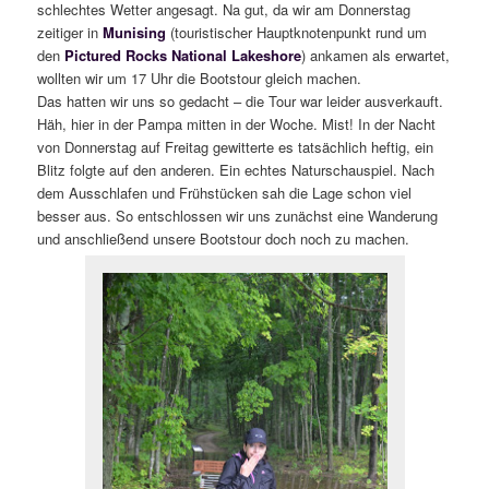
schlechtes Wetter angesagt. Na gut, da wir am Donnerstag
zeitiger in
Munising
(touristischer Hauptknotenpunkt rund um
den
Pictured Rocks National Lakeshore
) ankamen als erwartet,
wollten wir um 17 Uhr die Bootstour gleich machen.
Das hatten wir uns so gedacht – die Tour war leider ausverkauft.
Häh, hier in der Pampa mitten in der Woche. Mist! In der Nacht
von Donnerstag auf Freitag gewitterte es tatsächlich heftig, ein
Blitz folgte auf den anderen. Ein echtes Naturschauspiel. Nach
dem Ausschlafen und Frühstücken sah die Lage schon viel
besser aus. So entschlossen wir uns zunächst eine Wanderung
und anschließend unsere Bootstour doch noch zu machen.