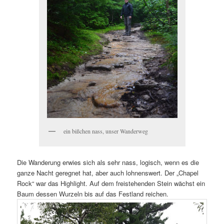
ein bißchen nass, unser Wanderweg
Die Wanderung erwies sich als sehr nass, logisch, wenn es die
ganze Nacht geregnet hat, aber auch lohnenswert. Der „Chapel
Rock“ war das Highlight. Auf dem freistehenden Stein wächst ein
Baum dessen Wurzeln bis auf das Festland reichen.