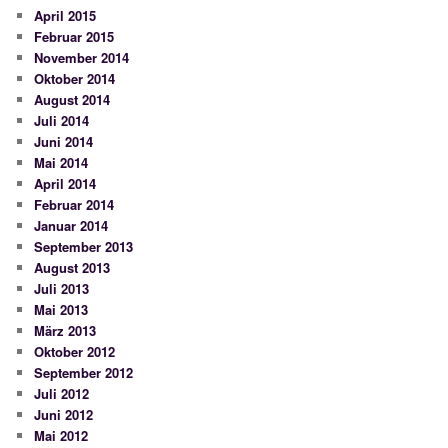
April 2015
Februar 2015
November 2014
Oktober 2014
August 2014
Juli 2014
Juni 2014
Mai 2014
April 2014
Februar 2014
Januar 2014
September 2013
August 2013
Juli 2013
Mai 2013
März 2013
Oktober 2012
September 2012
Juli 2012
Juni 2012
Mai 2012