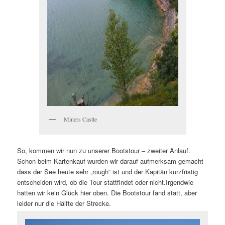
Miners Castle
So, kommen wir nun zu unserer Bootstour – zweiter Anlauf.
Schon beim Kartenkauf wurden wir darauf aufmerksam gemacht
dass der See heute sehr „rough“ ist und der Kapitän kurzfristig
entscheiden wird, ob die Tour stattfindet oder nicht.Irgendwie
hatten wir kein Glück hier oben. Die Bootstour fand statt, aber
leider nur die Hälfte der Strecke.