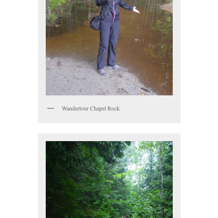
Wandertour Chapel Rock