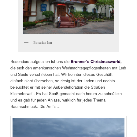
Bavarian Inn
Besonders aufgefallen ist uns die
Bronner’s Christmasworld
,
die sich den amerikanischen Weihnachtsgepflogenheiten mit Leib
und Seele verschrieben hat. Wir konnten dieses Geschäft
einfach nicht übersehen, so riesig ist der Laden und nachts
beleuchtet er mit seiner Außendekoration die Straßen
kilometerweit. Es hat Spaß gemacht darin herum zu schnüffeln
und es gab für jeden Anlass, wirklich für jedes Thema
Baumschmuck. Die Ami’s…