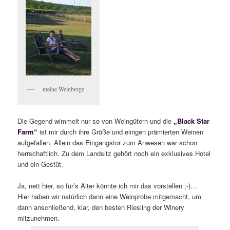
meine Weinberge
Die Gegend wimmelt nur so von Weingütern und die
„Black Star
Farm“
ist mir durch ihre Größe und einigen prämierten Weinen
aufgefallen. Allein das Eingangstor zum Anwesen war schon
herrschaftlich. Zu dem Landsitz gehört noch ein exklusives Hotel
und ein Gestüt.
Ja, nett hier, so für’s Alter könnte ich mir das vorstellen ;-)…
Hier haben wir natürlich dann eine Weinprobe mitgemacht, um
dann anschließend, klar, den besten Riesling der Winery
mitzunehmen.