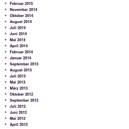
Februar 2015
November 2014
Oktober 2014
August 2014
Juli 2014
Juni 2014
Mai 2014
April 2014
Februar 2014
Januar 2014
September 2013
August 2013
Juli 2013
Mai 2013
März 2013
Oktober 2012
September 2012
Juli 2012
Juni 2012
Mai 2012
April 2012