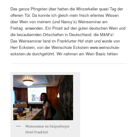
Das ganze Pfingsten über hatten die Winzerkeller quasi Tag der
offenen Tür. Da konnte ich gleich mein frisch erlentes Wissen
über Wein von meinem (und Nancy’s) Weinseminar am
Freitag anwenden. Ein Prosit auf den guten deutschen Wein und
die bezaubernden Ortschaften in Deutschland, die M&M’s!
Das Weinseminar fand im Frankfurter Hof statt und wurde von
Herr Eckstein, von der Weinschule Eckstein www.weinschule-
eckstein.de durchgeführt. Wir nahmen am Wein Basic fehlen
Weinseminar im Steigenberger
Hotel Frankfurt