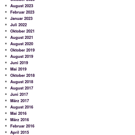
August 2023
Februar 2023
Januar 2023
Juli 2022
Oktober 2021
August 2021
August 2020
Oktober 2019
August 2019
Juni 2019
Mai 2019
Oktober 2018
August 2018
August 2017
Juni 2017
März 2017
August 2016
Mai 2016
März 2016
Februar 2016
April 2015