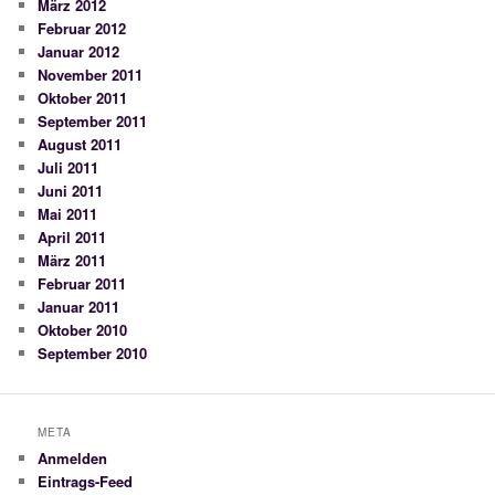
März 2012
Februar 2012
Januar 2012
November 2011
Oktober 2011
September 2011
August 2011
Juli 2011
Juni 2011
Mai 2011
April 2011
März 2011
Februar 2011
Januar 2011
Oktober 2010
September 2010
META
Anmelden
Eintrags-Feed