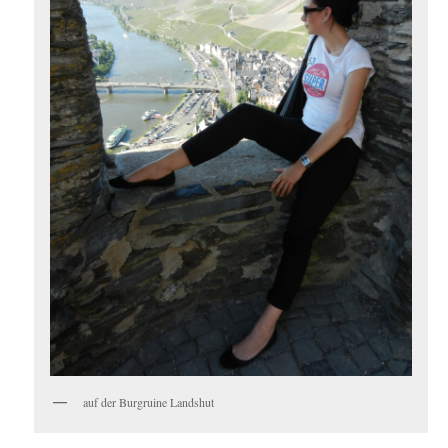
auf der Burgruine Landshut