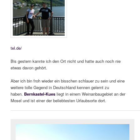
tel.de/
Bis gestern kannte ich den Ort nicht und hatte auch noch nie
etwas davon gehört.
Aber ich bin froh wieder ein bisschen schlauer zu sein und eine
weitere tolle Gegend in Deutschland kennen gelernt zu
haben.
Bernkastel-Kues
liegt in einem Weinanbaugebiet an der
Mosel und ist einer der beliebtesten Urlaubsorte dort.