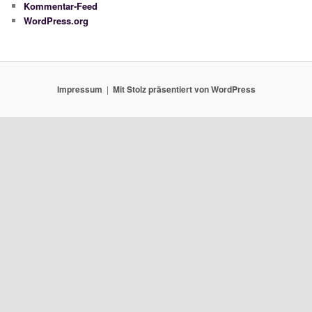
Kommentar-Feed
WordPress.org
Impressum
Mit Stolz präsentiert von WordPress