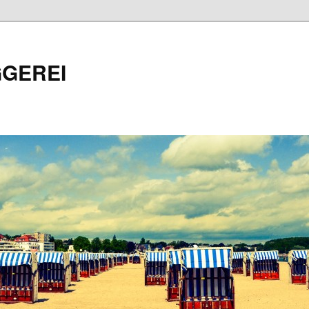
GEREI