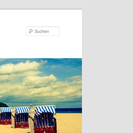
Suchen