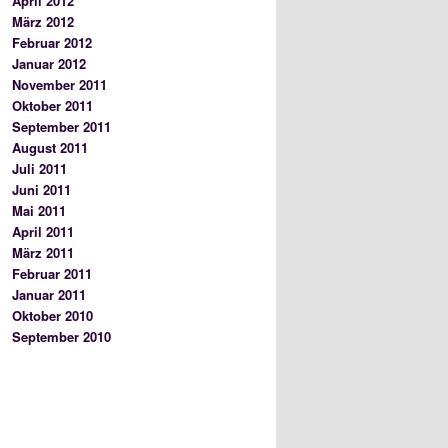
April 2012
März 2012
Februar 2012
Januar 2012
November 2011
Oktober 2011
September 2011
August 2011
Juli 2011
Juni 2011
Mai 2011
April 2011
März 2011
Februar 2011
Januar 2011
Oktober 2010
September 2010