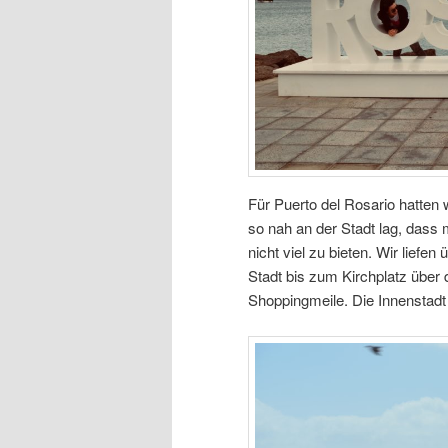
Für Puerto del Rosario hatten 
so nah an der Stadt lag, dass m
nicht viel zu bieten. Wir liefen 
Stadt bis zum Kirchplatz über
Shoppingmeile. Die Innenstadt