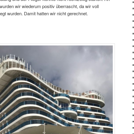
wurden wir wiederum positiv überrascht, da wir voll
legt wurden. Damit hatten wir nicht gerechnet.