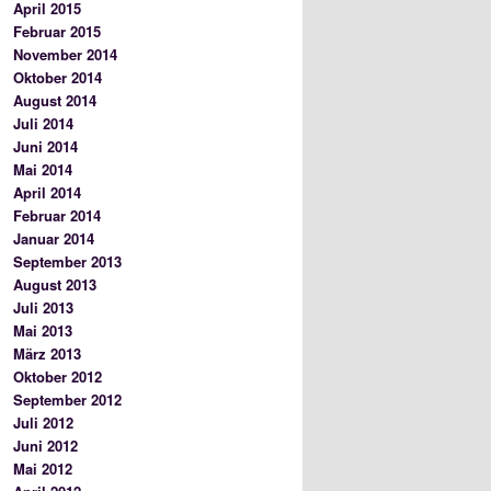
April 2015
Februar 2015
November 2014
Oktober 2014
August 2014
Juli 2014
Juni 2014
Mai 2014
April 2014
Februar 2014
Januar 2014
September 2013
August 2013
Juli 2013
Mai 2013
März 2013
Oktober 2012
September 2012
Juli 2012
Juni 2012
Mai 2012