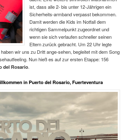
ist, dass alle 2- bis unter 12-Jährigen ein
Sicherheits-armband verpasst bekommen.
Damit werden die Kids im Notfall dem
richtigen Sammelpunkt zugeordnet und
wenn sie sich verlaufen schneller seinen
Eltern zurück gebracht. Um 22 Uhr legte
t haben wir uns zu Dritt ange-sehen, begleitet mit dem Song
sehautfeeling. Nun hieß es auf zur ersten Etappe: 156
o del Rosario
.
illkommen in Puerto del Rosario, Fuerteventura