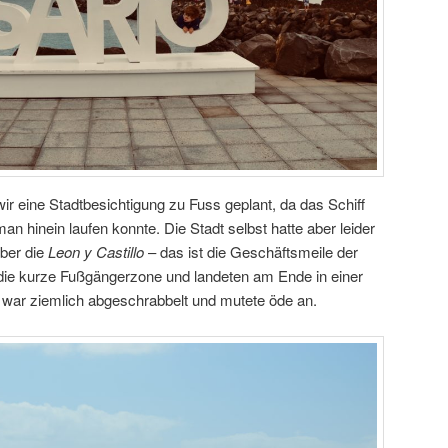
wir eine Stadtbesichtigung zu Fuss geplant, da das Schiff
an hinein laufen konnte. Die Stadt selbst hatte aber leider
über die
Leon y Castillo
– das ist die Geschäftsmeile der
 die kurze Fußgängerzone und landeten am Ende in einer
 war ziemlich abgeschrabbelt und mutete öde an.