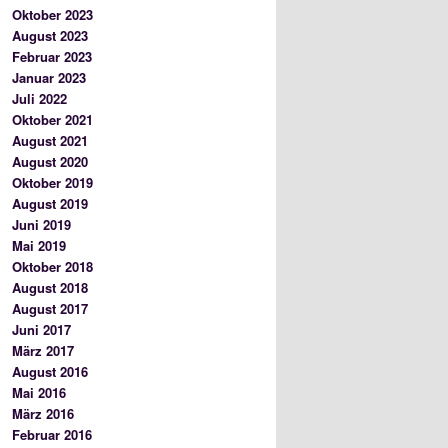
Oktober 2023
August 2023
Februar 2023
Januar 2023
Juli 2022
Oktober 2021
August 2021
August 2020
Oktober 2019
August 2019
Juni 2019
Mai 2019
Oktober 2018
August 2018
August 2017
Juni 2017
März 2017
August 2016
Mai 2016
März 2016
Februar 2016