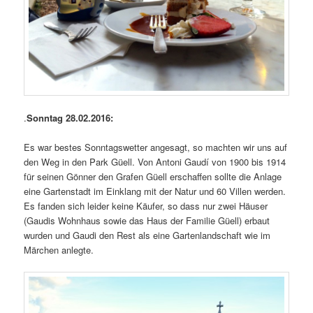
.
Sonntag 28.02.2016:
Es war bestes Sonntagswetter angesagt, so machten wir uns auf
den Weg in den Park Güell. Von Antoni Gaudí von 1900 bis 1914
für seinen Gönner den Grafen Güell erschaffen sollte die Anlage
eine Gartenstadt im Einklang mit der Natur und 60 Villen werden.
Es fanden sich leider keine Käufer, so dass nur zwei Häuser
(Gaudis Wohnhaus sowie das Haus der Familie Güell) erbaut
wurden und Gaudi den Rest als eine Gartenlandschaft wie im
Märchen anlegte.