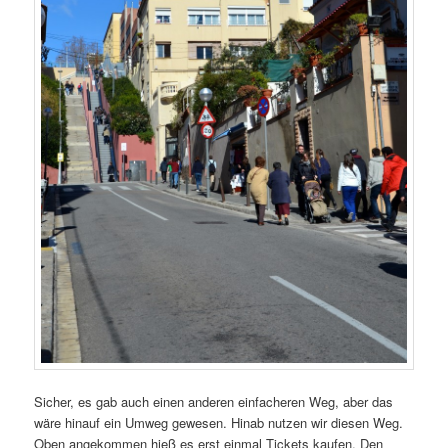
Sicher, es gab auch einen anderen einfacheren Weg, aber das
wäre hinauf ein Umweg gewesen. Hinab nutzen wir diesen Weg.
Oben angekommen hieß es erst einmal Tickets kaufen. Den