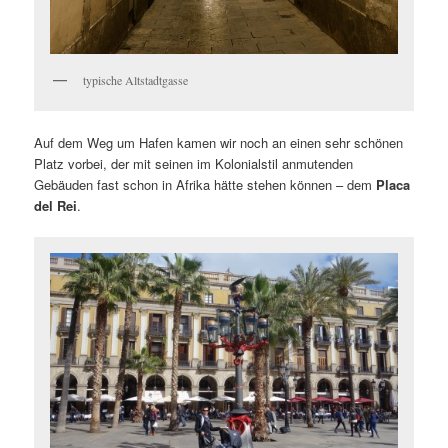
typische Altstadtgasse
Auf dem Weg um Hafen kamen wir noch an einen sehr schönen
Platz vorbei, der mit seinen im Kolonialstil anmutenden
Gebäuden fast schon in Afrika hätte stehen können – dem
Placa
del Rei
.