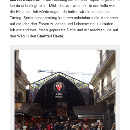
ich da unbedingt rein – Mist, das war wohl nix. In der Halle war
die Hölle los. Ich würde sagen, da hatten wir ein schlechtes
Timing. Samstagnachmittag kommen scheinbar viele Menschen
auf die Idee dort Essen zu gehen und Lebensmittel zu kaufen.
Ich erstand zwei frisch gepresste Säfte und wir machten uns auf
den Weg in den
Stadtteil Raval
.