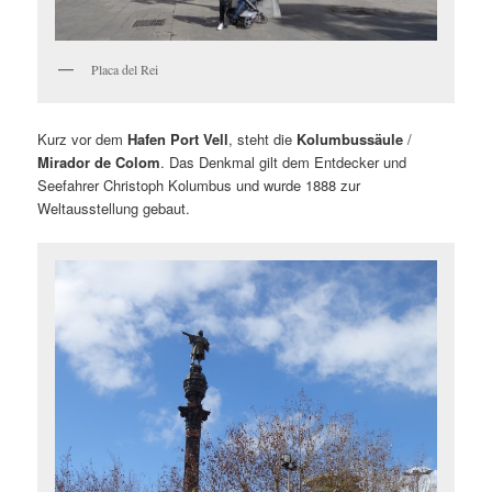
Placa del Rei
Kurz vor dem
Hafen Port Vell
, steht die
Kolumbussäule
/
Mirador de Colom
. Das Denkmal gilt dem Entdecker und
Seefahrer Christoph Kolumbus und wurde 1888 zur
Weltausstellung gebaut.