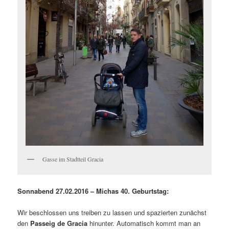
Gasse im Stadtteil Gracia
Sonnabend 27.02.2016 – Michas 40. Geburtstag:
Wir beschlossen uns treiben zu lassen und spazierten zunächst
den
Passeig de Gracia
hinunter. Automatisch kommt man an