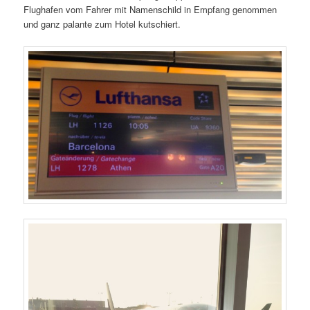
Flughafen vom Fahrer mit Namenschild in Empfang genommen
und ganz palante zum Hotel kutschiert.