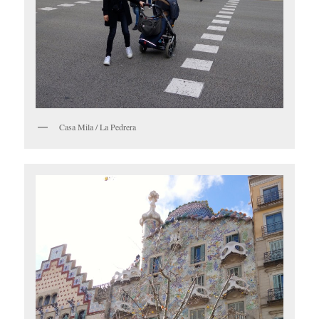
Casa Mila / La Pedrera