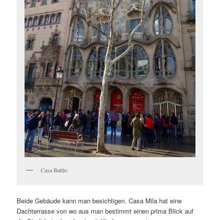
Casa Battlo
Beide Gebäude kann man besichtigen. Casa Mila hat eine
Dachterrasse von wo aus man bestimmt einen prima Blick auf