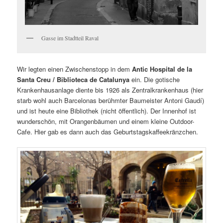
Gasse im Stadtteil Raval
Wir legten einen Zwischenstopp in dem
Antic Hospital de la
Santa Creu / Biblioteca de Catalunya
ein. Die gotische
Krankenhausanlage diente bis 1926 als Zentralkrankenhaus (hier
starb wohl auch Barcelonas berühmter Baumeister Antoni Gaudí)
und ist heute eine Bibliothek (nicht öffentlich). Der Innenhof ist
wunderschön, mit Orangenbäumen und einem kleine Outdoor-
Cafe. Hier gab es dann auch das Geburtstagskaffeekränzchen.