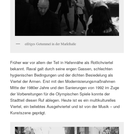
eifriges Getummel in der Markthalle
Früher war vor allem der Teil in Hafennähe als Rotlichviertel
bekannt. Raval galt durch seine engen Gassen, schlechten
hygienischen Bedingungen und der dichten Besiedelung als
Viertel der Armen. Erst mit den Modernisierungsmaßnahmen
Mitte der 1980er Jahre und den Sanierungen von 1992 im Zuge
der Vorbereitungen für die Olympischen Spiele konnte der
Stadtteil diesen Ruf ablegen. Heute ist es ein multikulturelles
Viertel, ein beliebtes Ausgehviertel und ist von der Musik – und
Kunstszene geprägt.