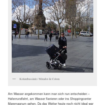
Kolumbussäule / Mirador de Colom
Am Wasser angekommen kann man sich nun entscheiden –
Hafenrundfahrt, am Wasser flanieren oder ins Shoppingcenter
Maremagnum gehen. Da das Wetter heute noch nicht ideal war