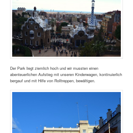
Der Park liegt ziemlich hoch und wir mussten einen
abenteuerlichen Aufstieg mit unseren Kinderwagen, kontinuierlich
bergauf und mit Hilfe von Rolltreppen, bewältigen.