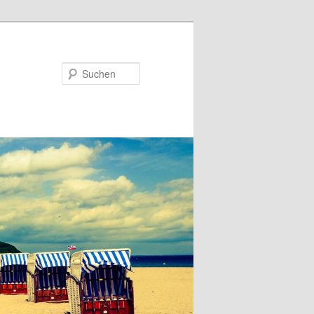
Suchen