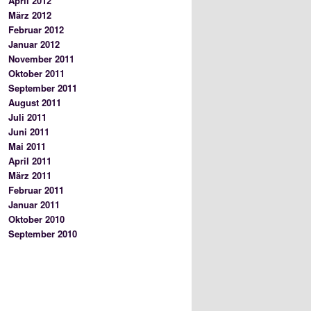
April 2012
März 2012
Februar 2012
Januar 2012
November 2011
Oktober 2011
September 2011
August 2011
Juli 2011
Juni 2011
Mai 2011
April 2011
März 2011
Februar 2011
Januar 2011
Oktober 2010
September 2010