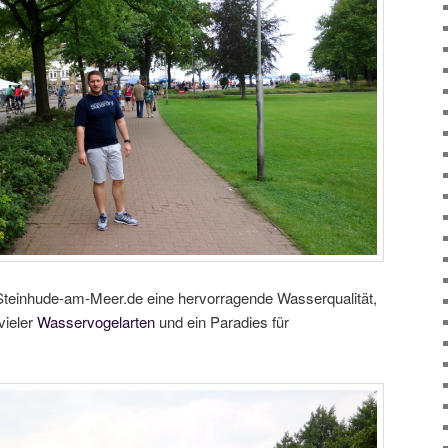
Steinhude-am-Meer.de eine hervorragende Wasserqualität,
vieler
Wasservogelarten
und ein Paradies für