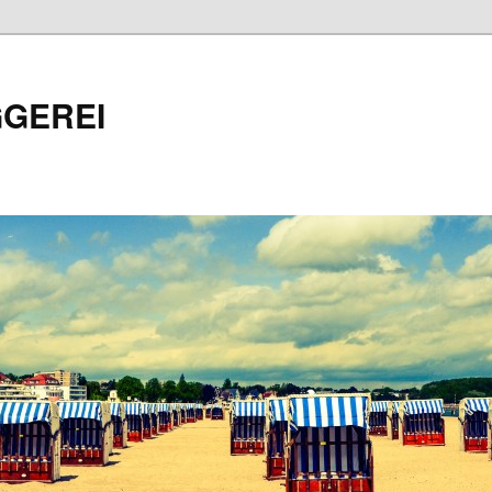
GEREI