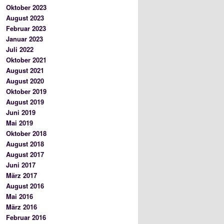
Oktober 2023
August 2023
Februar 2023
Januar 2023
Juli 2022
Oktober 2021
August 2021
August 2020
Oktober 2019
August 2019
Juni 2019
Mai 2019
Oktober 2018
August 2018
August 2017
Juni 2017
März 2017
August 2016
Mai 2016
März 2016
Februar 2016