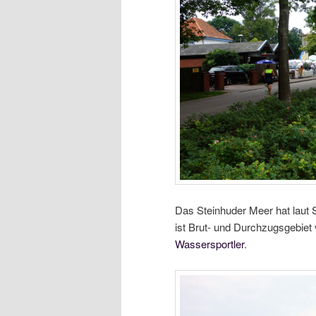
Das Steinhuder Meer hat laut 
ist Brut- und Durchzugsgebiet 
Wassersportler
.