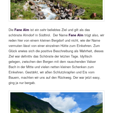
Die
Fane Alm
ist ein sehr beliebtes Ziel und gilt als das
schönste Almdorf in Südtirol. Der Name
Fane Alm
trügt also, wir
reden hier von einem kleinen Bergdorf und nicht, wie der Name
vermuten lässt von einer einzelnen Hütte zum Einkehren. Zum
Glück erwies sich die positive Beschreibung als Wahrheit, dieses
Ziel war definitiv das Schönste der letzten Tage. Idyllisch
gelegen, zwischen den Bergen mit dem rauschenden Valser
Bach in der Mitte und vielen netten kleinen Schenken zum
Einkehren. Gestärkt, wir aßen Schlutzkrapfen und Eis vom
Bauern, machten wir uns auf den Rückweg. Der war jetzt easy,
ging ja nur bergab.