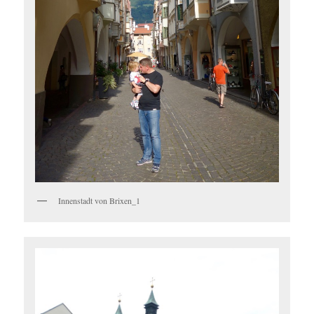
Innenstadt von Brixen_1