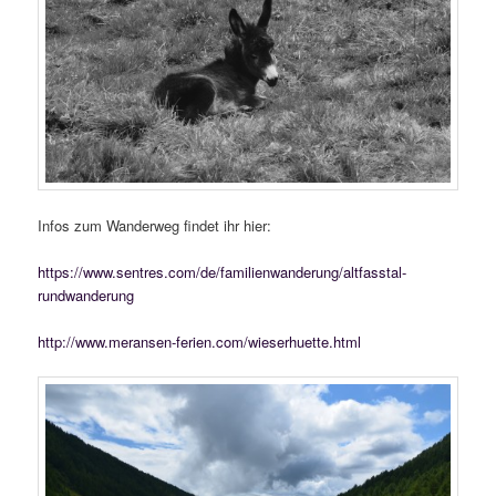
Infos zum Wanderweg findet ihr hier:
https://www.sentres.com/de/familienwanderung/altfasstal-
rundwanderung
http://www.meransen-ferien.com/wieserhuette.html