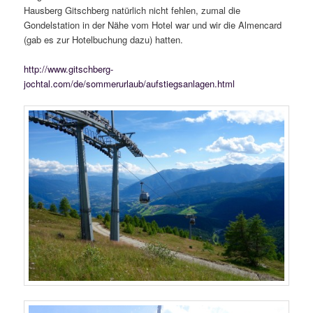
Hausberg Gitschberg natürlich nicht fehlen, zumal die
Gondelstation in der Nähe vom Hotel war und wir die Almencard
(gab es zur Hotelbuchung dazu) hatten.
http://www.gitschberg-
jochtal.com/de/sommerurlaub/aufstiegsanlagen.html