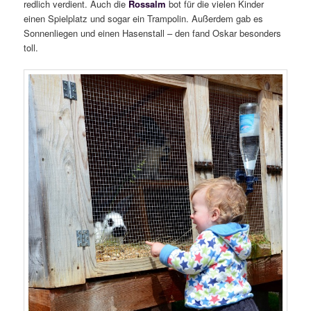
redlich verdient. Auch die
Rossalm
bot für die vielen Kinder
einen Spielplatz und sogar ein Trampolin. Außerdem gab es
Sonnenliegen und einen Hasenstall – den fand Oskar besonders
toll.