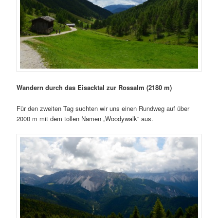
Wandern durch das Eisacktal zur Rossalm (2180 m)
Für den zweiten Tag suchten wir uns einen Rundweg auf über
2000 m mit dem tollen Namen „Woodywalk“ aus.