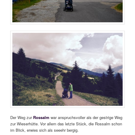
Der Weg zur
Rossalm
war anspruchsvoller als der gestrige Weg
zur Wieserhütte. Vor allem das letzte Stück, die Rossalm schon
im Blick, erwies sich als seeehr bergig.