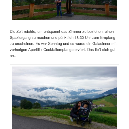
Die Zeit reichte, um entspannt das Zimmer zu beziehen, einen
Spaziergang zu machen und pünktlich 18:30 Uhr zum Empfang
zu erscheinen. Es war Sonntag und es wurde ein Galadinner mit
vorherigen Aperitif / Cocktailempfang serviert. Das ließ sich gut
an…