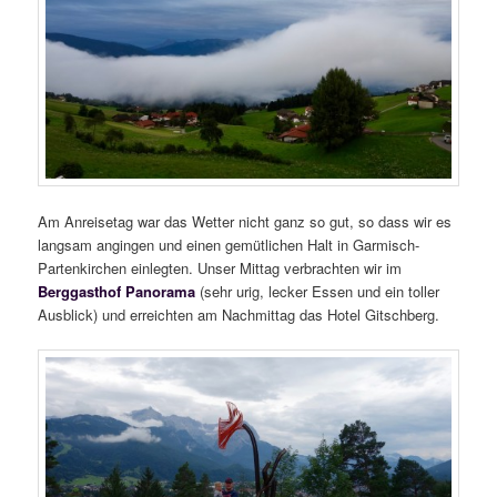
Am Anreisetag war das Wetter nicht ganz so gut, so dass wir es
langsam angingen und einen gemütlichen Halt in Garmisch-
Partenkirchen einlegten. Unser Mittag verbrachten wir im
Berggasthof Panorama
(sehr urig, lecker Essen und ein toller
Ausblick) und erreichten am Nachmittag das Hotel Gitschberg.