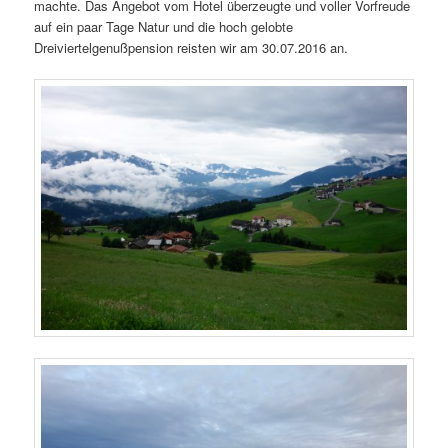
machte. Das Angebot vom Hotel überzeugte und voller Vorfreude
auf ein paar Tage Natur und die hoch gelobte
Dreiviertelgenußpension reisten wir am 30.07.2016 an.