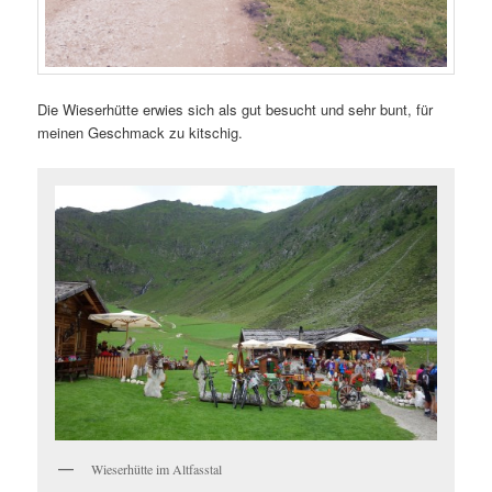
Die Wieserhütte erwies sich als gut besucht und sehr bunt, für
meinen Geschmack zu kitschig.
Wieserhütte im Altfasstal