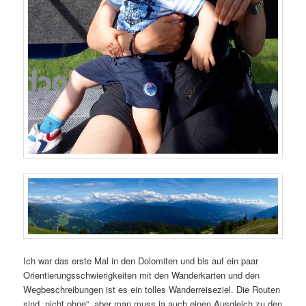
Ich war das erste Mal in den Dolomiten und bis auf ein paar
Orientierungsschwierigkeiten mit den Wanderkarten und den
Wegbeschreibungen ist es ein tolles Wanderreiseziel. Die Routen
sind „nicht ohne“, aber man muss ja auch einen Ausgleich zu den