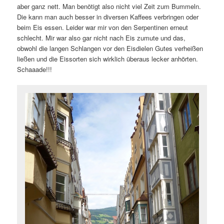
aber ganz nett. Man benötigt also nicht viel Zeit zum Bummeln.
Die kann man auch besser in diversen Kaffees verbringen oder
beim Eis essen. Leider war mir von den Serpentinen erneut
schlecht. Mir war also gar nicht nach Eis zumute und das,
obwohl die langen Schlangen vor den Eisdielen Gutes verheißen
ließen und die Eissorten sich wirklich überaus lecker anhörten.
Schaaade!!!