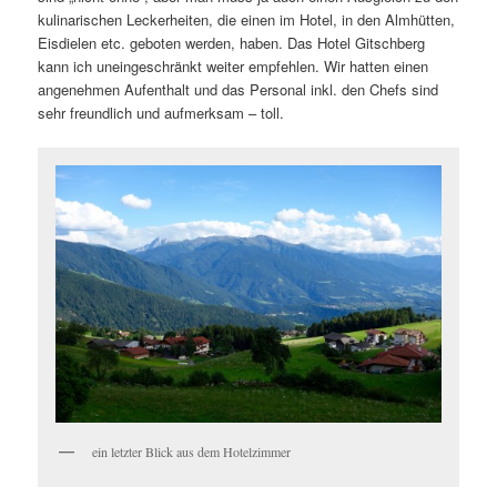
kulinarischen Leckerheiten, die einen im Hotel, in den Almhütten,
Eisdielen etc. geboten werden, haben. Das Hotel Gitschberg
kann ich uneingeschränkt weiter empfehlen. Wir hatten einen
angenehmen Aufenthalt und das Personal inkl. den Chefs sind
sehr freundlich und aufmerksam – toll.
ein letzter Blick aus dem Hotelzimmer