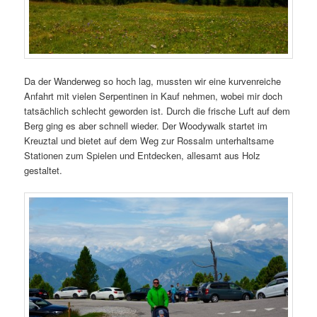
Da der Wanderweg so hoch lag, mussten wir eine kurvenreiche
Anfahrt mit vielen Serpentinen in Kauf nehmen, wobei mir doch
tatsächlich schlecht geworden ist. Durch die frische Luft auf dem
Berg ging es aber schnell wieder. Der Woodywalk startet im
Kreuztal und bietet auf dem Weg zur Rossalm unterhaltsame
Stationen zum Spielen und Entdecken, allesamt aus Holz
gestaltet.