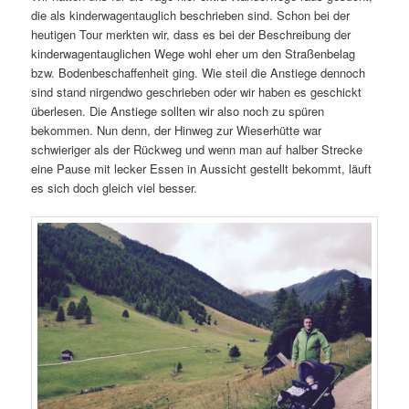
die als kinderwagentauglich beschrieben sind. Schon bei der
heutigen Tour merkten wir, dass es bei der Beschreibung der
kinderwagentauglichen Wege wohl eher um den Straßenbelag
bzw. Bodenbeschaffenheit ging. Wie steil die Anstiege dennoch
sind stand nirgendwo geschrieben oder wir haben es geschickt
überlesen. Die Anstiege sollten wir also noch zu spüren
bekommen. Nun denn, der Hinweg zur Wieserhütte war
schwieriger als der Rückweg und wenn man auf halber Strecke
eine Pause mit lecker Essen in Aussicht gestellt bekommt, läuft
es sich doch gleich viel besser.