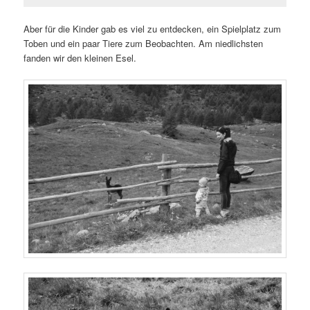
Aber für die Kinder gab es viel zu entdecken, ein Spielplatz zum
Toben und ein paar Tiere zum Beobachten. Am niedlichsten
fanden wir den kleinen Esel.