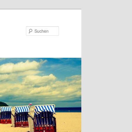
Suchen