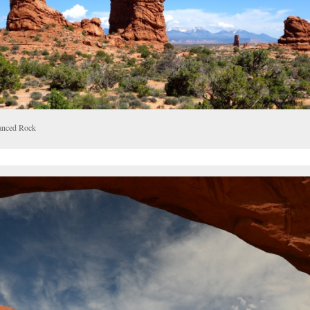
anced Rock