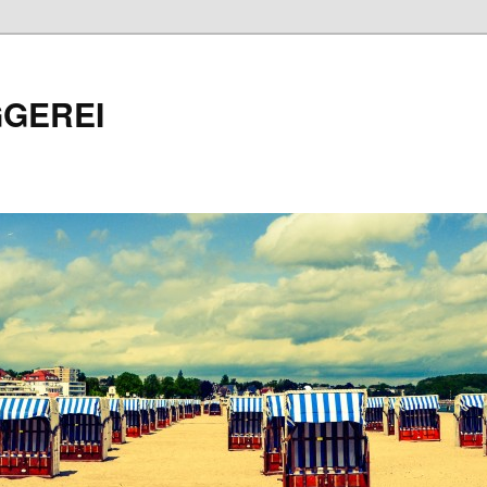
GEREI