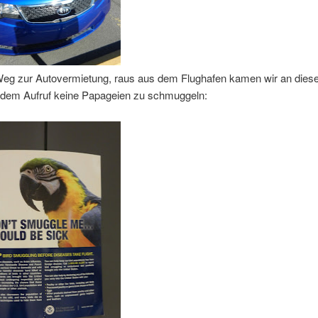
eg zur Autovermietung, raus aus dem Flughafen kamen wir an dies
t dem Aufruf keine Papageien zu schmuggeln: