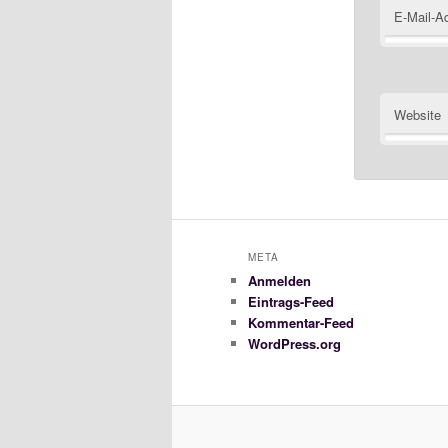
E-Mail-A
Website
META
Anmelden
Eintrags-Feed
Kommentar-Feed
WordPress.org