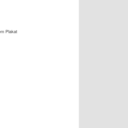
em Plakat