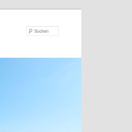
Suchen