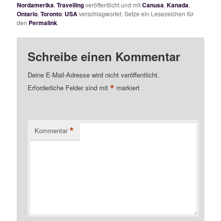
Nordamerika
,
Travelling
veröffentlicht und mit
Canusa
,
Kanada
,
Ontario
,
Toronto
,
USA
verschlagwortet. Setze ein Lesezeichen für
den
Permalink
.
Schreibe einen Kommentar
Deine E-Mail-Adresse wird nicht veröffentlicht.
*
Erforderliche Felder sind mit
markiert
*
Kommentar