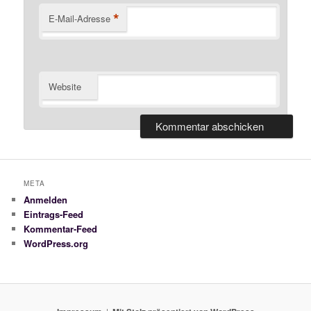
*
E-Mail-Adresse
Website
META
Anmelden
Eintrags-Feed
Kommentar-Feed
WordPress.org