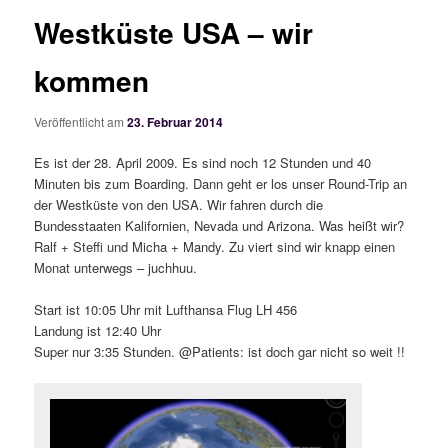
Westküste USA – wir
kommen
Veröffentlicht am
23. Februar 2014
Es ist der 28. April 2009. Es sind noch 12 Stunden und 40
Minuten bis zum Boarding. Dann geht er los unser Round-Trip an
der Westküste von den USA. Wir fahren durch die
Bundesstaaten Kalifornien, Nevada und Arizona. Was heißt wir?
Ralf + Steffi und Micha + Mandy. Zu viert sind wir knapp einen
Monat unterwegs – juchhuu.
Start ist 10:05 Uhr mit Lufthansa Flug LH 456
Landung ist 12:40 Uhr
Super nur 3:35 Stunden. @Patients: ist doch gar nicht so weit !!