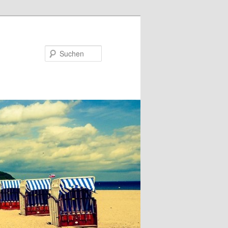
Suchen