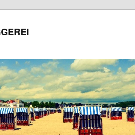
GEREI