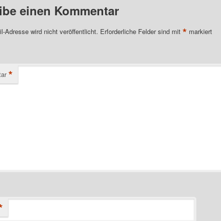
ibe einen Kommentar
*
l-Adresse wird nicht veröffentlicht.
Erforderliche Felder sind mit
markiert
*
ar
*