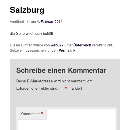
Salzburg
Veröffentlicht am
4. Februar 2014
die Seite wird noch befüllt
Dieser Eintrag wurde von
web627
unter
Österreich
veröffentlicht.
Setze ein Lesezeichen für den
Permalink
.
Schreibe einen Kommentar
Deine E-Mail-Adresse wird nicht veröffentlicht.
*
Erforderliche Felder sind mit
markiert
*
Kommentar