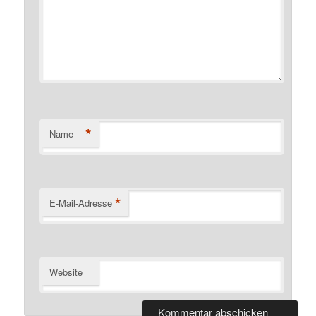
*
Name
*
E-Mail-Adresse
Website