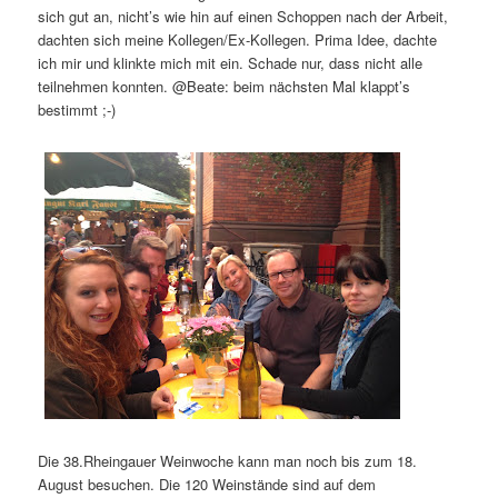
sich gut an, nicht’s wie hin auf einen Schoppen nach der Arbeit,
dachten sich meine Kollegen/Ex-Kollegen. Prima Idee, dachte
ich mir und klinkte mich mit ein. Schade nur, dass nicht alle
teilnehmen konnten. @Beate: beim nächsten Mal klappt’s
bestimmt ;-)
Die 38.Rheingauer Weinwoche kann man noch bis zum 18.
August besuchen. Die 120 Weinstände sind auf dem