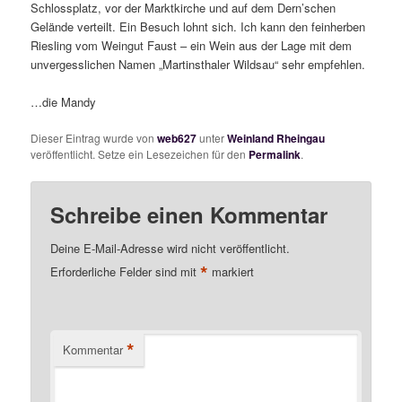
Schlossplatz, vor der Marktkirche und auf dem Dern’schen
Gelände verteilt. Ein Besuch lohnt sich. Ich kann den feinherben
Riesling vom Weingut Faust – ein Wein aus der Lage mit dem
unvergesslichen Namen „Martinsthaler Wildsau“ sehr empfehlen.
…die Mandy
Dieser Eintrag wurde von
web627
unter
Weinland Rheingau
veröffentlicht. Setze ein Lesezeichen für den
Permalink
.
Schreibe einen Kommentar
Deine E-Mail-Adresse wird nicht veröffentlicht.
*
Erforderliche Felder sind mit
markiert
*
Kommentar