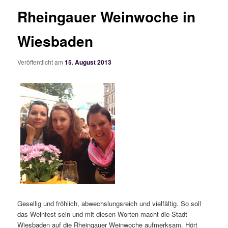
Rheingauer Weinwoche in
Wiesbaden
Veröffentlicht am
15. August 2013
Gesellig und fröhlich, abwechslungsreich und vielfältig. So soll
das Weinfest sein und mit diesen Worten macht die Stadt
Wiesbaden auf die Rheingauer Weinwoche aufmerksam. Hört