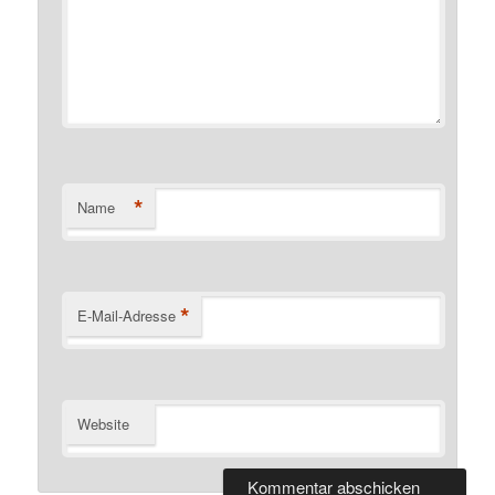
*
Name
*
E-Mail-Adresse
Website