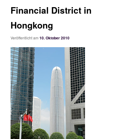
Financial District in
Hongkong
Veröffentlicht am
10. Oktober 2010